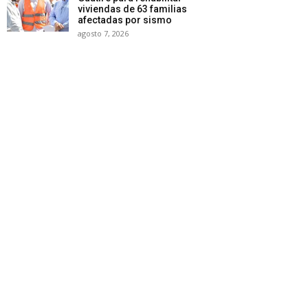
viviendas de 63 familias
afectadas por sismo
agosto 7, 2026