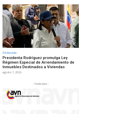
Destacada
Presidenta Rodríguez promulga Ley
Régimen Especial de Arrendamiento de
Inmuebles Destinados a Viviendas
agosto 7, 2026
- Publicidad -