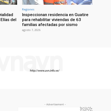
Regiones
ialidad
Inspeccionan residencia en Guatire
Elías del
para rehabilitar viviendas de 63
familias afectadas por sismo
agosto 7, 2026
- Advertisement -