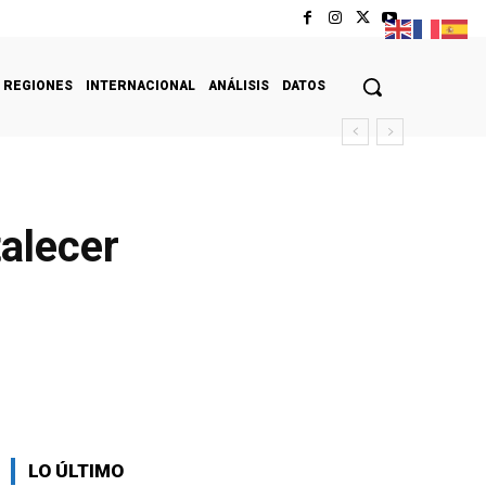
REGIONES
INTERNACIONAL
ANÁLISIS
DATOS
talecer
LO ÚLTIMO