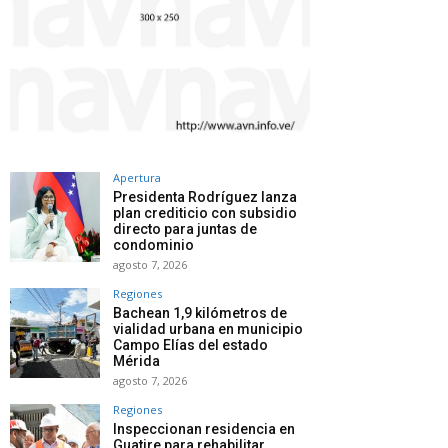
Apertura
Presidenta Rodríguez lanza
plan crediticio con subsidio
directo para juntas de
condominio
agosto 7, 2026
Regiones
Bachean 1,9 kilómetros de
vialidad urbana en municipio
Campo Elías del estado
Mérida
agosto 7, 2026
Regiones
Inspeccionan residencia en
Guatire para rehabilitar