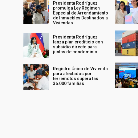
Presidenta Rodríguez
promulga Ley Régimen
Especial de Arrendamiento
de Inmuebles Destinados a
Viviendas
Presidenta Rodríguez
lanza plan crediticio con
subsidio directo para
juntas de condominio
Registro Único de Vivienda
para afectados por
terremotos supera las
36.000 familias