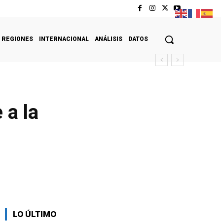
REGIONES
INTERNACIONAL
ANÁLISIS
DATOS
 a la
LO ÚLTIMO