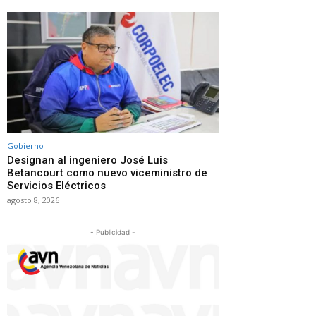
Gobierno
Designan al ingeniero José Luis
Betancourt como nuevo viceministro de
Servicios Eléctricos
agosto 8, 2026
- Publicidad -