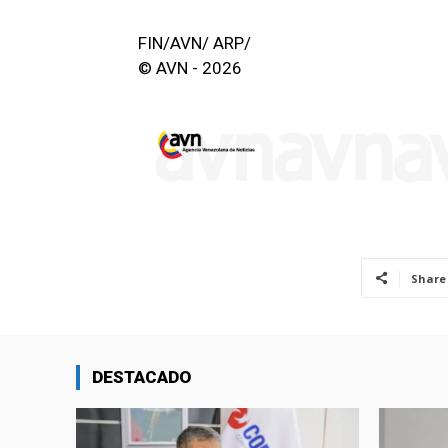
FIN/AVN/ ARP/
© AVN - 2026
Share
DESTACADO