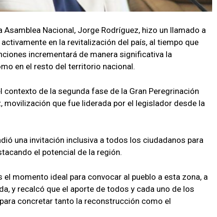
la Asamblea Nacional, Jorge Rodríguez, hizo un llamado a
activamente en la revitalización del país, al tiempo que
nciones incrementará de manera significativa la
mo en el resto del territorio nacional.
l contexto de la segunda fase de la Gran Peregrinación
 movilización que fue liderada por el legislador desde la
ndió una invitación inclusiva a todos los ciudadanos para
tacando el potencial de la región.
s el momento ideal para convocar al pueblo a esta zona, a
da, y recalcó que el aporte de todos y cada uno de los
para concretar tanto la reconstrucción como el