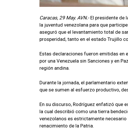
Caracas, 29 May. AVN.-
El presidente de 
la juventud venezolana para que participe 
aseguró que el levantamiento total de sa
prosperidad, tanto en el estado Trujillo co
Estas declaraciones fueron emitidas en e
por una Venezuela sin Sanciones y en Paz,
región andina.
Durante la jornada, el parlamentario exte
que se sumen al esfuerzo productivo, des
En su discurso, Rodríguez enfatizó que e
la cual describió como una tierra bendeci
venezolanos es estrictamente necesario 
renacimiento de la Patria.