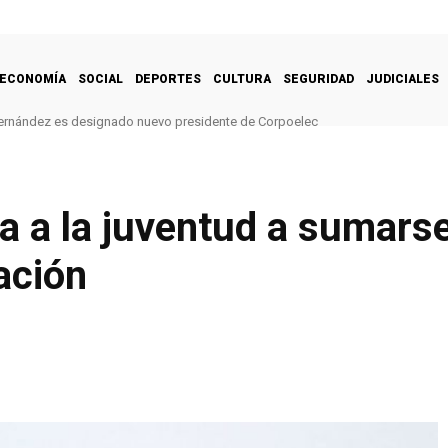
ECONOMÍA
SOCIAL
DEPORTES
CULTURA
SEGURIDAD
JUDICIALES
ernández es designado nuevo presidente de Corpoelec
a a la juventud a sumarse
nación