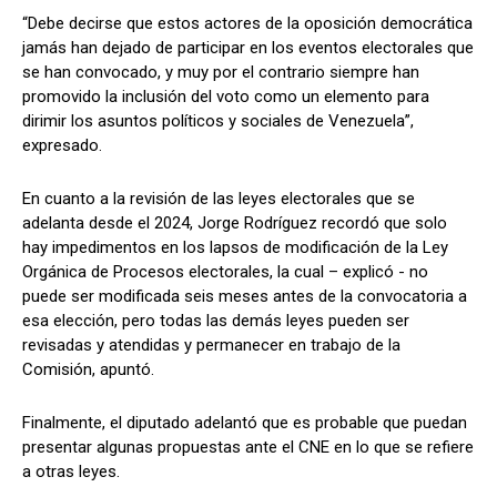
“Debe decirse que estos actores de la oposición democrática
jamás han dejado de participar en los eventos electorales que
se han convocado, y muy por el contrario siempre han
promovido la inclusión del voto como un elemento para
dirimir los asuntos políticos y sociales de Venezuela”,
expresado.
En cuanto a la revisión de las leyes electorales que se
adelanta desde el 2024, Jorge Rodríguez recordó que solo
hay impedimentos en los lapsos de modificación de la Ley
Orgánica de Procesos electorales, la cual – explicó - no
puede ser modificada seis meses antes de la convocatoria a
esa elección, pero todas las demás leyes pueden ser
revisadas y atendidas y permanecer en trabajo de la
Comisión, apuntó.
Finalmente, el diputado adelantó que es probable que puedan
presentar algunas propuestas ante el CNE en lo que se refiere
a otras leyes.