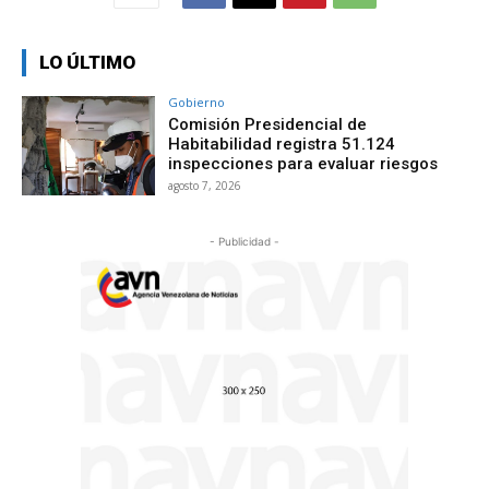
LO ÚLTIMO
Gobierno
Comisión Presidencial de
Habitabilidad registra 51.124
inspecciones para evaluar riesgos
agosto 7, 2026
- Publicidad -