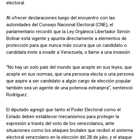
electoral.
Al ofrecer declaraciones luego del encuentro con las
autoridades del Consejo Nacional Electoral (CNE), el
parlamentario recordó que la Ley Orgánica Libertador Simón
Bolívar está vigente y apunta directamente a elementos de
protección para que nunca más ocurra que un candidato o
candidata inste a invadir a Venezuela, o llame a una invasión.
“No hay un solo país del mundo que acepte en sus leyes, que
acepte en sus normas, que una persona electa o una persona
que aspire a ser candidato a algún cargo de elección popular
también sea un agente de una potencia extranjera”, sentenció
Rodríguez .
El diputado agregó que tanto el Poder Electoral como el
Estado deben establecer mecanismos para proteger la
expresión a través del voto de los venezolanos, ante
situaciones como los ataques brutales que recibió el sistema
electoral venezolano en la elección del 28 de julio, y el ataque