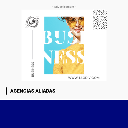
- Advertisement -
AGENCIAS ALIADAS