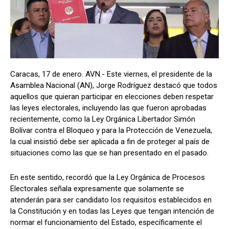
Caracas, 17 de enero. AVN.- Este viernes, el presidente de la
Asamblea Nacional (AN), Jorge Rodríguez destacó que todos
aquellos que quieran participar en elecciones deben respetar
las leyes electorales, incluyendo las que fueron aprobadas
recientemente, como la Ley Orgánica Libertador Simón
Bolívar contra el Bloqueo y para la Protección de Venezuela,
la cual insistió debe ser aplicada a fin de proteger al país de
situaciones como las que se han presentado en el pasado.
En este sentido, recordó que la Ley Orgánica de Procesos
Electorales señala expresamente que solamente se
atenderán para ser candidato los requisitos establecidos en
la Constitución y en todas las Leyes que tengan intención de
normar el funcionamiento del Estado, específicamente el