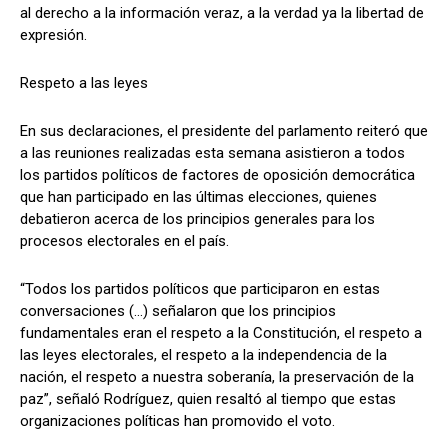
al derecho a la información veraz, a la verdad ya la libertad de
expresión.
Respeto a las leyes
En sus declaraciones, el presidente del parlamento reiteró que
a las reuniones realizadas esta semana asistieron a todos
los partidos políticos de factores de oposición democrática
que han participado en las últimas elecciones, quienes
debatieron acerca de los principios generales para los
procesos electorales en el país.
“Todos los partidos políticos que participaron en estas
conversaciones (…) señalaron que los principios
fundamentales eran el respeto a la Constitución, el respeto a
las leyes electorales, el respeto a la independencia de la
nación, el respeto a nuestra soberanía, la preservación de la
paz”, señaló Rodríguez, quien resaltó al tiempo que estas
organizaciones políticas han promovido el voto.