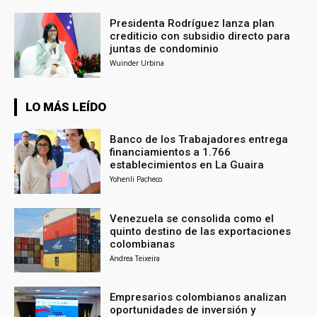
Presidenta Rodríguez lanza plan
crediticio con subsidio directo para
juntas de condominio
Wuinder Urbina
LO MÁS LEÍDO
Banco de los Trabajadores entrega
financiamientos a 1.766
establecimientos en La Guaira
Yohenli Pacheco
Venezuela se consolida como el
quinto destino de las exportaciones
colombianas
Andrea Teixeira
Empresarios colombianos analizan
oportunidades de inversión y