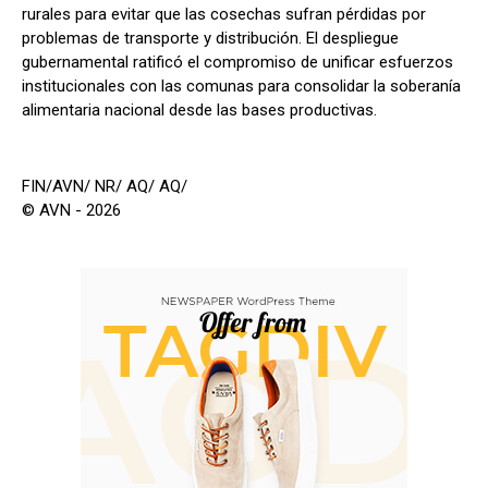
rurales para evitar que las cosechas sufran pérdidas por
problemas de transporte y distribución. El despliegue
gubernamental ratificó el compromiso de unificar esfuerzos
institucionales con las comunas para consolidar la soberanía
alimentaria nacional desde las bases productivas.
FIN/AVN/ NR/ AQ/ AQ/
© AVN - 2026