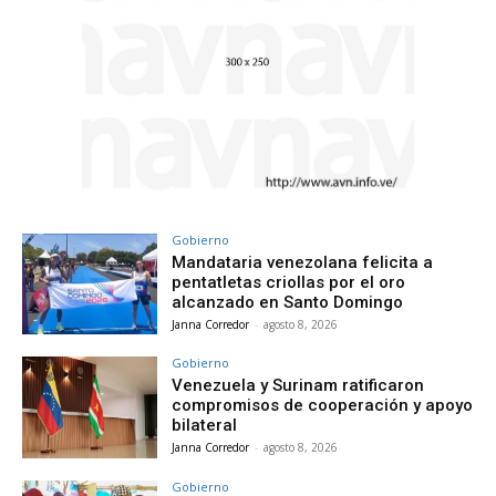
Gobierno
Mandataria venezolana felicita a
pentatletas criollas por el oro
alcanzado en Santo Domingo
Janna Corredor
-
agosto 8, 2026
Gobierno
Venezuela y Surinam ratificaron
compromisos de cooperación y apoyo
bilateral
Janna Corredor
-
agosto 8, 2026
Gobierno