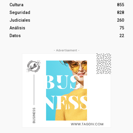
Cultura
855
Seguridad
828
Judiciales
260
Análisis
75
Datos
22
- Advertisement -