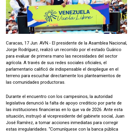
Caracas, 17 Jun. AVN.- El presidente de la Asamblea Nacional,
Jorge Rodríguez, realizó un recorrido por el estado Guárico
para evaluar de primera mano las necesidades del sector
agrícola. A través de sus redes sociales oficiales, el
parlamentario calificó de indispensable el despliegue en el
terreno para escuchar directamente los planteamientos de
las comunidades productoras.
Durante el encuentro con los campesinos, la autoridad
legislativa denunció la falta de apoyo crediticio por parte de
las instituciones financieras en lo que va de 2026. Ante esta
situación, instruyó al vicepresidente del gabinete social, Juan
José Ramírez, a tomar acciones inmediatas para corregir
estas irregularidades. “Comuníquese con la banca pública