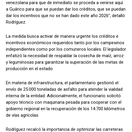
venezolana para que de inmediato se proceda a venirse aquí
a Guárico para que se puedan dar los créditos, que se puedan
dar los incentivos que no se han dado este año 2026”, detalló
Rodríguez.
La medida busca activar de manera urgente los créditos e
incentivos económicos requeridos tanto por los campesinos
independientes como por los comuneros locales. El legislador
enfatizó la necesidad de respaldar la cosecha de maíz, arroz
y leguminosas para garantizar la superación de las metas de
producción en el estado.
En materia de infraestructura, el parlamentario gestionó el
envío de 25.000 toneladas de asfalto para atender la vialidad
interna de la entidad. Adicionalmente, el funcionario solicitó
apoyo técnico con maquinaria pesada para cooperar con el
gobierno regional en la recuperación de los 14.700 kilómetros
de vías agrícolas.
Rodríguez recalcó la importancia de optimizar las carreteras