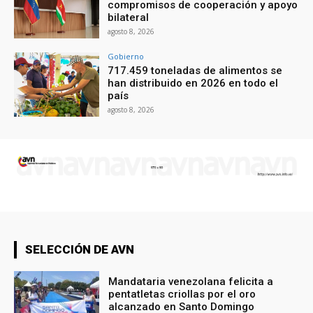
compromisos de cooperación y apoyo
bilateral
agosto 8, 2026
Gobierno
717.459 toneladas de alimentos se
han distribuido en 2026 en todo el
país
agosto 8, 2026
SELECCIÓN DE AVN
Mandataria venezolana felicita a
pentatletas criollas por el oro
alcanzado en Santo Domingo