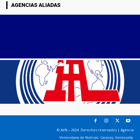
AGENCIAS ALIADAS
© AVN – 2024. Derechos reservados | Agencia
Venezolana de Noticias. Caracas, Venezuela.