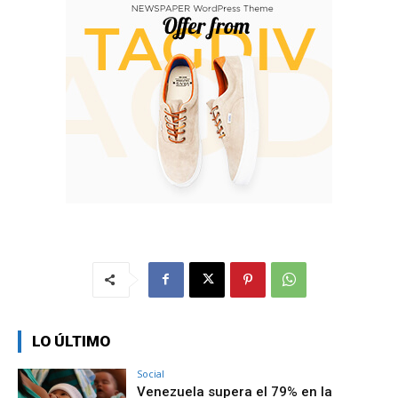
LO ÚLTIMO
Social
Venezuela supera el 79% en la