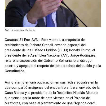
Foto: Asamblea Nacional.
Caracas, 31 Ene. AVN.- Este viernes, a propósito del
recibimiento de Richard Grenell, enviado especial del
presidente de los Estados Unidos (EEUU) Donald Trump, el
presidente de la Asamblea Nacional (AN), Jorge Rodríguez,
reiteró la disposición del Gobierno Bolivariano al diálogo
abierto y apegado al respeto de los derechos del pueblo y a la
Constitución.
Así lo afirmó en una publicación en sus redes sociales en la
que compartió imágenes del encuentro entre el enviado de la
Casa Blanca y el presidente de la República, Nicolás Maduro,
que tiene lugar la tarde de este viernes en el Palacio de
Miraflores, con base al plantemiento de una “Agenda cero”.