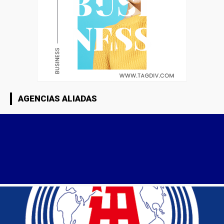
AGENCIAS ALIADAS