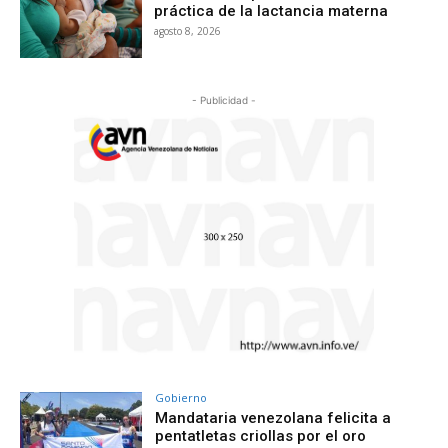
práctica de la lactancia materna
agosto 8, 2026
- Publicidad -
Gobierno
Mandataria venezolana felicita a
pentatletas criollas por el oro