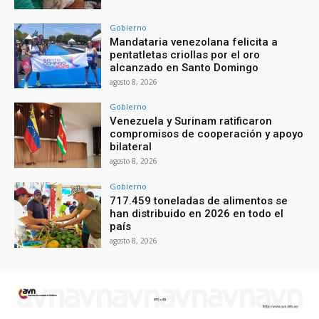
Gobierno
Mandataria venezolana felicita a
pentatletas criollas por el oro
alcanzado en Santo Domingo
agosto 8, 2026
Gobierno
Venezuela y Surinam ratificaron
compromisos de cooperación y apoyo
bilateral
agosto 8, 2026
Gobierno
717.459 toneladas de alimentos se
han distribuido en 2026 en todo el
país
agosto 8, 2026