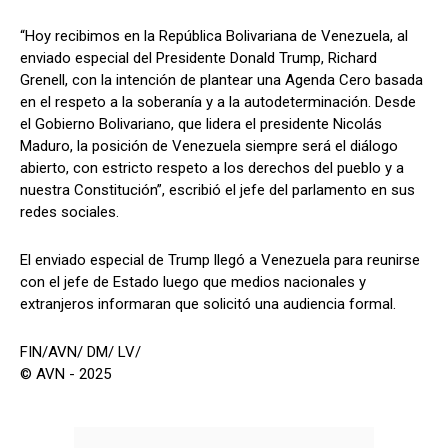
“Hoy recibimos en la República Bolivariana de Venezuela, al
enviado especial del Presidente Donald Trump, Richard
Grenell, con la intención de plantear una Agenda Cero basada
en el respeto a la soberanía y a la autodeterminación. Desde
el Gobierno Bolivariano, que lidera el presidente Nicolás
Maduro, la posición de Venezuela siempre será el diálogo
abierto, con estricto respeto a los derechos del pueblo y a
nuestra Constitución”, escribió el jefe del parlamento en sus
redes sociales.
El enviado especial de Trump llegó a Venezuela para reunirse
con el jefe de Estado luego que medios nacionales y
extranjeros informaran que solicitó una audiencia formal.
FIN/AVN/ DM/ LV/
© AVN - 2025