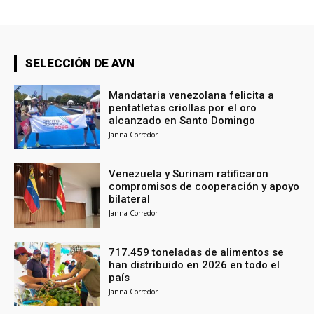
SELECCIÓN DE AVN
Mandataria venezolana felicita a
pentatletas criollas por el oro
alcanzado en Santo Domingo
Janna Corredor
Venezuela y Surinam ratificaron
compromisos de cooperación y apoyo
bilateral
Janna Corredor
717.459 toneladas de alimentos se
han distribuido en 2026 en todo el
país
Janna Corredor