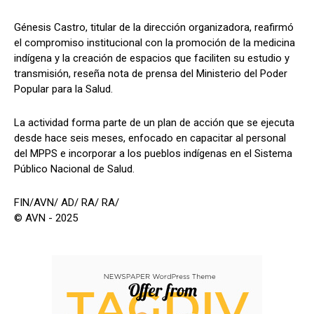
Génesis Castro, titular de la dirección organizadora, reafirmó
el compromiso institucional con la promoción de la medicina
indígena y la creación de espacios que faciliten su estudio y
transmisión, reseña nota de prensa del Ministerio del Poder
Popular para la Salud.
La actividad forma parte de un plan de acción que se ejecuta
desde hace seis meses, enfocado en capacitar al personal
del MPPS e incorporar a los pueblos indígenas en el Sistema
Público Nacional de Salud.
FIN/AVN/ AD/ RA/ RA/
© AVN - 2025