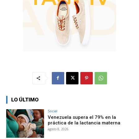
LO ÚLTIMO
Social
Venezuela supera el 79% en la
práctica de la lactancia materna
agosto 8, 2026