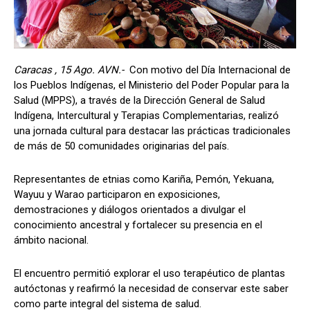
Caracas , 15 Ago. AVN.-
Con motivo del Día Internacional de
los Pueblos Indígenas, el Ministerio del Poder Popular para la
Salud (MPPS), a través de la Dirección General de Salud
Indígena, Intercultural y Terapias Complementarias, realizó
una jornada cultural para destacar las prácticas tradicionales
de más de 50 comunidades originarias del país.
Representantes de etnias como Kariña, Pemón, Yekuana,
Wayuu y Warao participaron en exposiciones,
demostraciones y diálogos orientados a divulgar el
conocimiento ancestral y fortalecer su presencia en el
ámbito nacional.
El encuentro permitió explorar el uso terapéutico de plantas
autóctonas y reafirmó la necesidad de conservar este saber
como parte integral del sistema de salud.