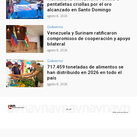
pentatletas criollas por el oro
alcanzado en Santo Domingo
agosto 8, 2026
Gobierno
Venezuela y Surinam ratificaron
compromisos de cooperación y apoyo
bilateral
agosto 8, 2026
Gobierno
717.459 toneladas de alimentos se
han distribuido en 2026 en todo el
país
agosto 8, 2026