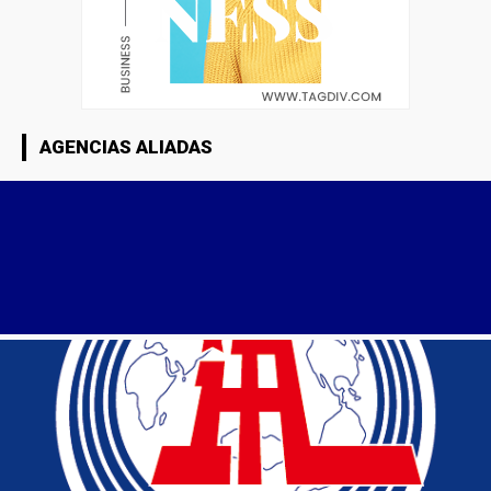
AGENCIAS ALIADAS