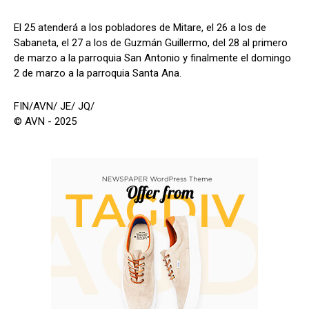
El 25 atenderá a los pobladores de Mitare, el 26 a los de
Sabaneta, el 27 a los de Guzmán Guillermo, del 28 al primero
de marzo a la parroquia San Antonio y finalmente el domingo
2 de marzo a la parroquia Santa Ana.
FIN/AVN/ JE/ JQ/
© AVN - 2025