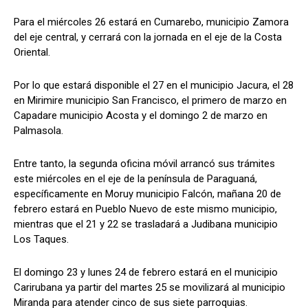
Para el miércoles 26 estará en Cumarebo, municipio Zamora
del eje central, y cerrará con la jornada en el eje de la Costa
Oriental.
Por lo que estará disponible el 27 en el municipio Jacura, el 28
en Mirimire municipio San Francisco, el primero de marzo en
Capadare municipio Acosta y el domingo 2 de marzo en
Palmasola.
Entre tanto, la segunda oficina móvil arrancó sus trámites
este miércoles en el eje de la península de Paraguaná,
específicamente en Moruy municipio Falcón, mañana 20 de
febrero estará en Pueblo Nuevo de este mismo municipio,
mientras que el 21 y 22 se trasladará a Judibana municipio
Los Taques.
El domingo 23 y lunes 24 de febrero estará en el municipio
Carirubana ya partir del martes 25 se movilizará al municipio
Miranda para atender cinco de sus siete parroquias.