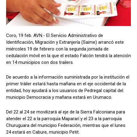
Coro, 19 feb. AVN.- El Servicio Administrativo de
Identificación, Migración y Extranjería (Saime) arrancó este
miércoles 19 de febrero con la segunda jornada de
cedulación móvil en la que el estado Falcón tendrá la atención
en 14 municipios con dos trailers.
De acuerdo a la información suministrada por la institución el
primer tráiler estará hasta mañana en el eje occidental de la
entidad, hoy ayudará a los usuarios de Pedregal capital del
municipio Democracia y mañana estará en Urumaco.
Del 22 al 24 se movilizará al eje de la Sierra Falconiana para
atender el 22 a la parroquia Mapararí y el 23 a la parroquia
Churuguara del municipio Federación, mientras que el lunes
24 estará en Cabure, municipio Petit.