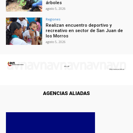
árboles
agosto 5, 2026
Regiones
Realizan encuentro deportivo y
recreativo en sector de San Juan de
los Morros
agosto 5, 2026
AGENCIAS ALIADAS