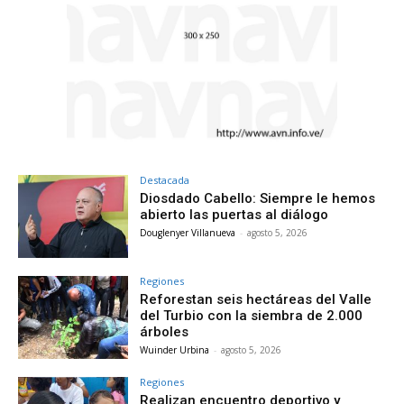
Destacada
Diosdado Cabello: Siempre le hemos
abierto las puertas al diálogo
Douglenyer Villanueva
-
agosto 5, 2026
Regiones
Reforestan seis hectáreas del Valle
del Turbio con la siembra de 2.000
árboles
Wuinder Urbina
-
agosto 5, 2026
Regiones
Realizan encuentro deportivo y