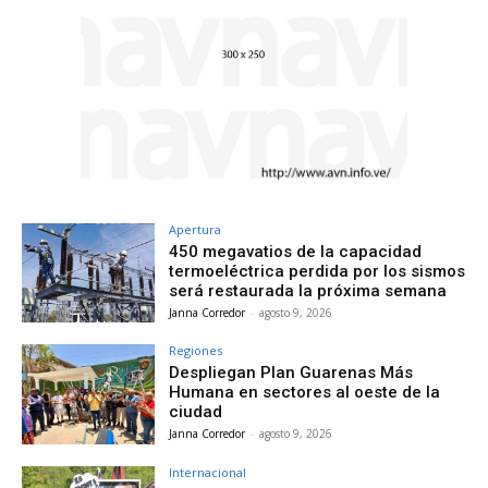
Apertura
450 megavatios de la capacidad
termoeléctrica perdida por los sismos
será restaurada la próxima semana
Janna Corredor
-
agosto 9, 2026
Regiones
Despliegan Plan Guarenas Más
Humana en sectores al oeste de la
ciudad
Janna Corredor
-
agosto 9, 2026
Internacional