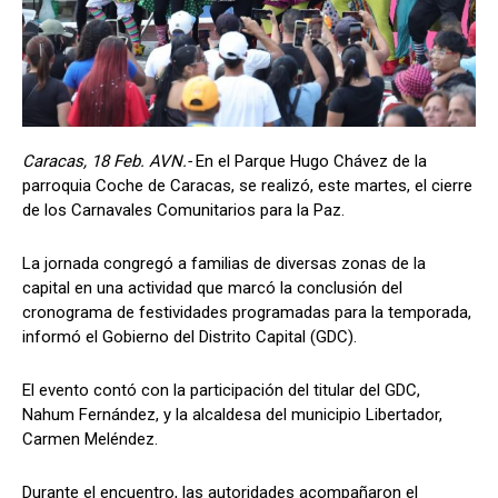
Caracas, 18 Feb. AVN.-
En el Parque Hugo Chávez de la
parroquia Coche de Caracas, se realizó, este martes, el cierre
de los Carnavales Comunitarios para la Paz.
La jornada congregó a familias de diversas zonas de la
capital en una actividad que marcó la conclusión del
cronograma de festividades programadas para la temporada,
informó el Gobierno del Distrito Capital (GDC).
El evento contó con la participación del titular del GDC,
Nahum Fernández, y la alcaldesa del municipio Libertador,
Carmen Meléndez.
Durante el encuentro, las autoridades acompañaron el