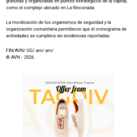
gratuitas y organizadas en puntos estratégicos de la capital,
como el complejo ubicado en La Rinconada.
La movilización de los organismos de seguridad y la
organización comunitaria permitieron que el cronograma de
actividades se cumpliera sin incidencias reportadas.
FIN/AVN/ GG/ am/ am/
© AVN - 2026