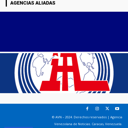
AGENCIAS ALIADAS
© AVN – 2024. Derechos reservados | Agencia
Venezolana de Noticias. Caracas, Venezuela.