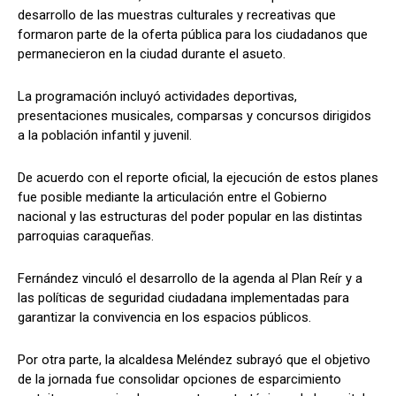
desarrollo de las muestras culturales y recreativas que
formaron parte de la oferta pública para los ciudadanos que
permanecieron en la ciudad durante el asueto.
La programación incluyó actividades deportivas,
presentaciones musicales, comparsas y concursos dirigidos
a la población infantil y juvenil.
De acuerdo con el reporte oficial, la ejecución de estos planes
fue posible mediante la articulación entre el Gobierno
nacional y las estructuras del poder popular en las distintas
parroquias caraqueñas.
Fernández vinculó el desarrollo de la agenda al Plan Reír y a
las políticas de seguridad ciudadana implementadas para
garantizar la convivencia en los espacios públicos.
Por otra parte, la alcaldesa Meléndez subrayó que el objetivo
de la jornada fue consolidar opciones de esparcimiento