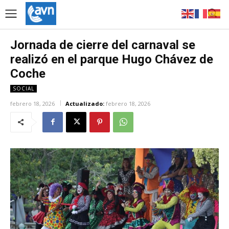
Jornada de cierre del carnaval se
realizó en el parque Hugo Chávez de
Coche
SOCIAL
febrero 18, 2026
Actualizado:
febrero 18, 2026