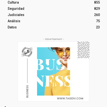
Cultura
855
Seguridad
829
Judiciales
260
Análisis
75
Datos
23
- Advertisement -