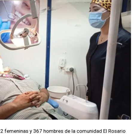
2 femeninas y 367 hombres de la comunidad El Rosario