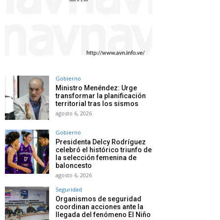
Gobierno
Ministro Menéndez: Urge
transformar la planificación
territorial tras los sismos
agosto 6, 2026
Gobierno
Presidenta Delcy Rodríguez
celebró el histórico triunfo de
la selección femenina de
baloncesto
agosto 6, 2026
Seguridad
Organismos de seguridad
coordinan acciones ante la
llegada del fenómeno El Niño