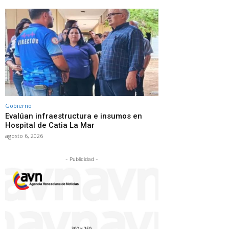
Gobierno
Evalúan infraestructura e insumos en
Hospital de Catia La Mar
agosto 6, 2026
- Publicidad -