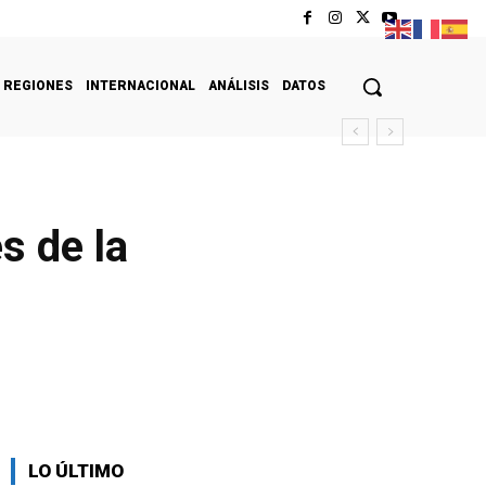
REGIONES
INTERNACIONAL
ANÁLISIS
DATOS
s de la
LO ÚLTIMO