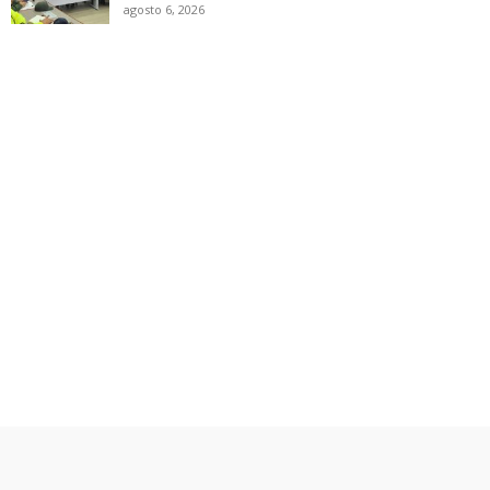
agosto 6, 2026