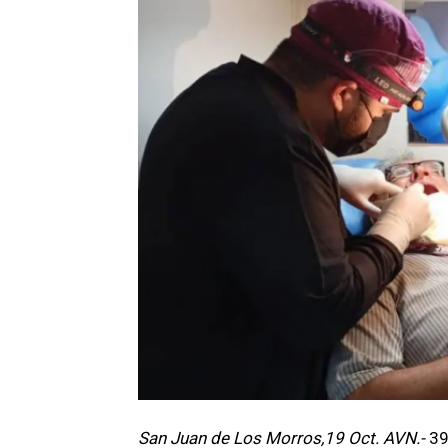
San Juan de Los Morros,19 Oct. AVN.-
39