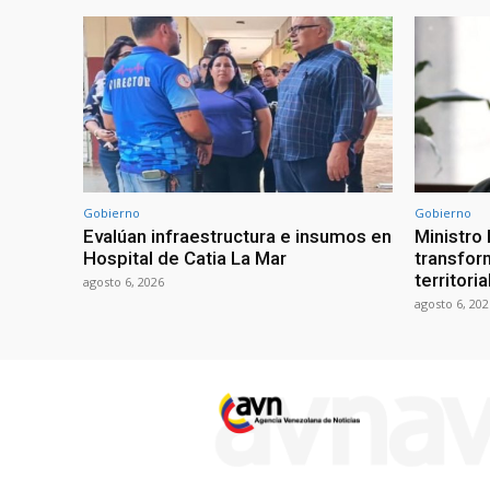
Gobierno
Gobierno
Evalúan infraestructura e insumos en
Ministro
Hospital de Catia La Mar
transform
territori
agosto 6, 2026
agosto 6, 202