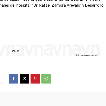
ales del hospital, “Dr. Rafael Zamora Arévalo” y Desarrollo