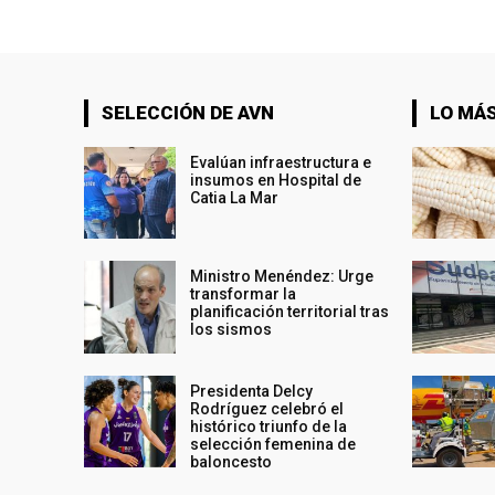
SELECCIÓN DE AVN
LO MÁS
Evalúan infraestructura e
insumos en Hospital de
Catia La Mar
Ministro Menéndez: Urge
transformar la
planificación territorial tras
los sismos
Presidenta Delcy
Rodríguez celebró el
histórico triunfo de la
selección femenina de
baloncesto