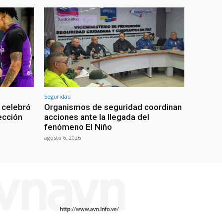
Seguridad
 celebró
Organismos de seguridad coordinan
lección
acciones ante la llegada del
fenómeno El Niño
agosto 6, 2026