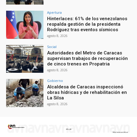
Apertura
Hinterlaces: 61% de los venezolanos
respalda gestión de la presidenta
Rodríguez tras eventos sísmicos
agosto 8, 2026
Social
Autoridades del Metro de Caracas
supervisan trabajos de recuperación
de cinco trenes en Propatria
agosto 8, 2026
Gobierno
Alcaldesa de Caracas inspeccionó
obras hídricas y de rehabilitación en
La Silsa
agosto 8, 2026