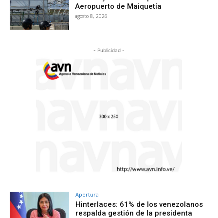
Aeropuerto de Maiquetía
agosto 8, 2026
- Publicidad -
Apertura
Hinterlaces: 61% de los venezolanos
respalda gestión de la presidenta