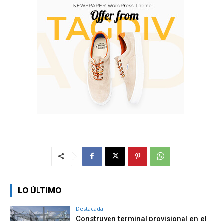
LO ÚLTIMO
Destacada
Construyen terminal provisional en el