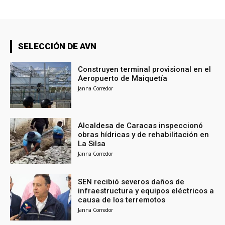
SELECCIÓN DE AVN
Construyen terminal provisional en el
Aeropuerto de Maiquetía
Janna Corredor
Alcaldesa de Caracas inspeccionó
obras hídricas y de rehabilitación en
La Silsa
Janna Corredor
SEN recibió severos daños de
infraestructura y equipos eléctricos a
causa de los terremotos
Janna Corredor