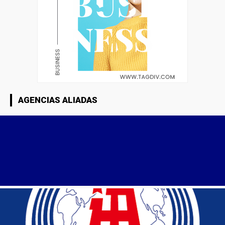
AGENCIAS ALIADAS