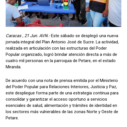
Caracas , 21 Jun. AVN.-
Este sábado se desplegó una nueva
jornada integral del Plan Antonio José de Sucre. La actividad,
realizada en articulación con las estructuras del Poder
Popular organizado, logró brindar atención directa a más de
cuatro mil personas en la parroquia de Petare, en el estado
Miranda.
De acuerdo con una nota de prensa emitida por el Ministerio
del Poder Popular para Relaciones Interiores, Justicia y Paz,
este despliegue forma parte de una estrategia continua para
consolidar y garantizar el acceso oportuno a servicios
esenciales de salud, alimentación y trámites de identidad en
los sectores más vulnerables de las zonas Norte y Oeste de
Petare.