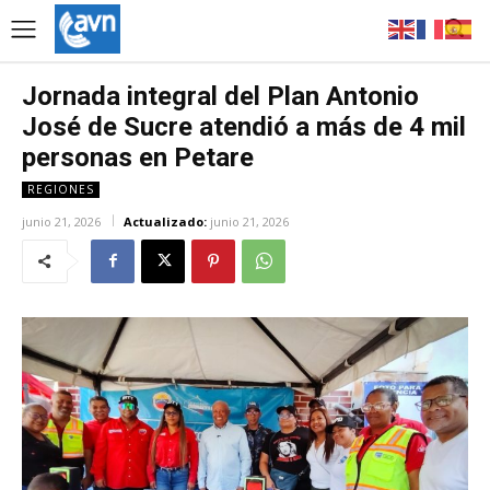
Jornada integral del Plan Antonio
José de Sucre atendió a más de 4 mil
personas en Petare
REGIONES
junio 21, 2026
Actualizado:
junio 21, 2026