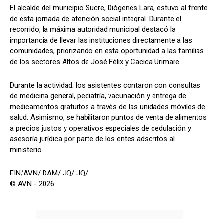
El alcalde del municipio Sucre, Diógenes Lara, estuvo al frente
de esta jornada de atención social integral. Durante el
recorrido, la máxima autoridad municipal destacó la
importancia de llevar las instituciones directamente a las
comunidades, priorizando en esta oportunidad a las familias
de los sectores Altos de José Félix y Cacica Urimare.
Durante la actividad, los asistentes contaron con consultas
de medicina general, pediatría, vacunación y entrega de
medicamentos gratuitos a través de las unidades móviles de
salud. Asimismo, se habilitaron puntos de venta de alimentos
a precios justos y operativos especiales de cedulación y
asesoría jurídica por parte de los entes adscritos al
ministerio.
FIN/AVN/ DAM/ JQ/ JQ/
© AVN - 2026