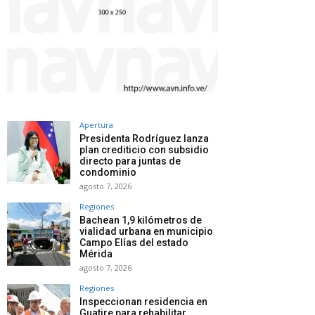
Apertura
Presidenta Rodríguez lanza
plan crediticio con subsidio
directo para juntas de
condominio
agosto 7, 2026
Regiones
Bachean 1,9 kilómetros de
vialidad urbana en municipio
Campo Elías del estado
Mérida
agosto 7, 2026
Regiones
Inspeccionan residencia en
Guatire para rehabilitar