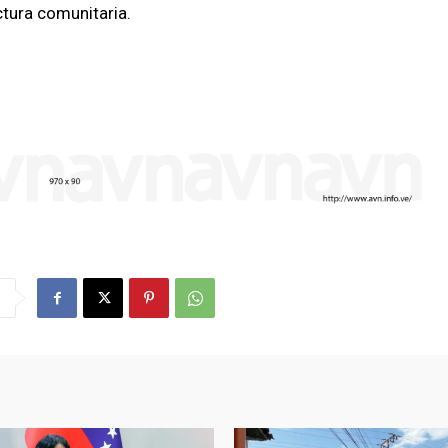
ctura comunitaria.