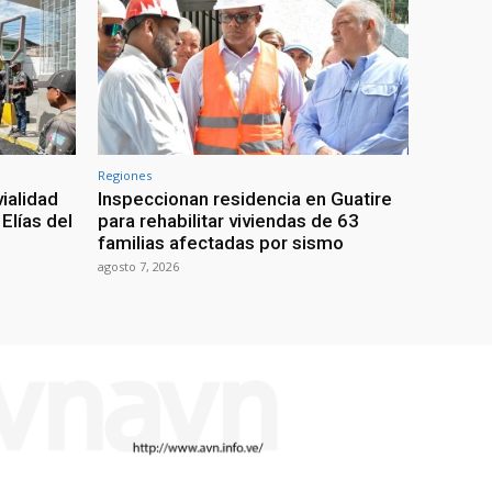
Regiones
ialidad
Inspeccionan residencia en Guatire
Elías del
para rehabilitar viviendas de 63
familias afectadas por sismo
agosto 7, 2026