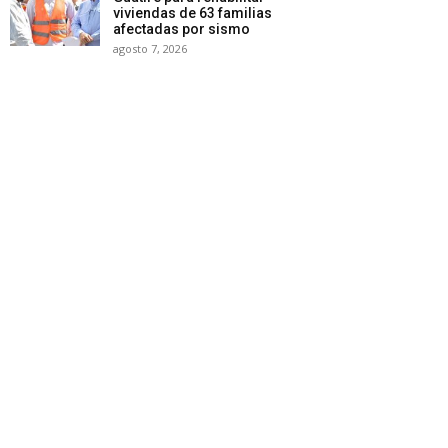
viviendas de 63 familias
afectadas por sismo
agosto 7, 2026