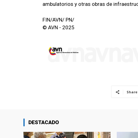
ambulatorios y otras obras de infraestru
FIN/AVN/ PN/
© AVN - 2025
Share
DESTACADO