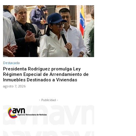
Destacada
Presidenta Rodríguez promulga Ley
Régimen Especial de Arrendamiento de
Inmuebles Destinados a Viviendas
agosto 7, 2026
- Publicidad -