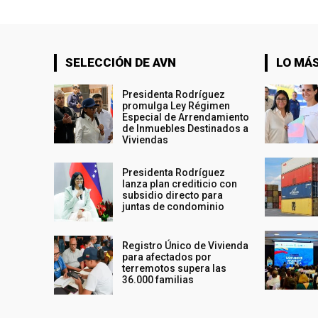
SELECCIÓN DE AVN
LO MÁS
Presidenta Rodríguez
promulga Ley Régimen
Especial de Arrendamiento
de Inmuebles Destinados a
Viviendas
Presidenta Rodríguez
lanza plan crediticio con
subsidio directo para
juntas de condominio
Registro Único de Vivienda
para afectados por
terremotos supera las
36.000 familias