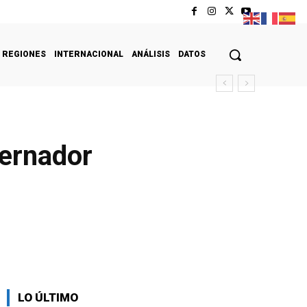
REGIONES
INTERNACIONAL
ANÁLISIS
DATOS
bernador
LO ÚLTIMO