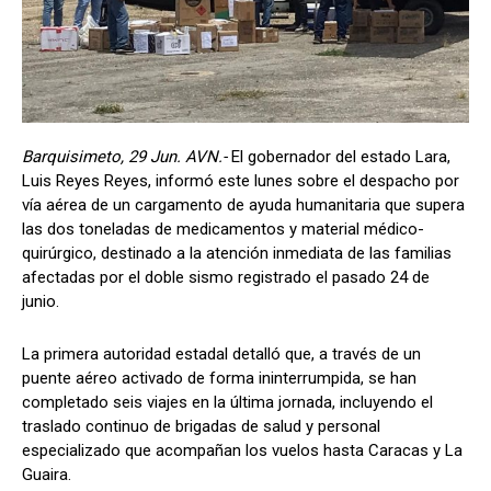
Barquisimeto, 29 Jun. AVN.-
El gobernador del estado Lara,
Luis Reyes Reyes, informó este lunes sobre el despacho por
vía aérea de un cargamento de ayuda humanitaria que supera
las dos toneladas de medicamentos y material médico-
quirúrgico, destinado a la atención inmediata de las familias
afectadas por el doble sismo registrado el pasado 24 de
junio.
​La primera autoridad estadal detalló que, a través de un
puente aéreo activado de forma ininterrumpida, se han
completado seis viajes en la última jornada, incluyendo el
traslado continuo de brigadas de salud y personal
especializado que acompañan los vuelos hasta Caracas y La
Guaira.