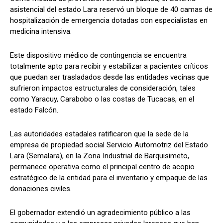
asistencial del estado Lara reservó un bloque de 40 camas de
hospitalización de emergencia dotadas con especialistas en
medicina intensiva.
Este dispositivo médico de contingencia se encuentra
totalmente apto para recibir y estabilizar a pacientes críticos
que puedan ser trasladados desde las entidades vecinas que
sufrieron impactos estructurales de consideración, tales
como Yaracuy, Carabobo o las costas de Tucacas, en el
estado Falcón.
​Las autoridades estadales ratificaron que la sede de la
empresa de propiedad social Servicio Automotriz del Estado
Lara (Semalara), en la Zona Industrial de Barquisimeto,
permanece operativa como el principal centro de acopio
estratégico de la entidad para el inventario y empaque de las
donaciones civiles.
El gobernador extendió un agradecimiento público a las