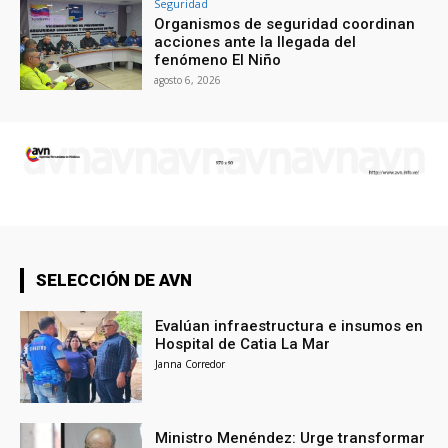
Seguridad
Organismos de seguridad coordinan
acciones ante la llegada del
fenómeno El Niño
agosto 6, 2026
SELECCIÓN DE AVN
Evalúan infraestructura e insumos en
Hospital de Catia La Mar
Janna Corredor
Ministro Menéndez: Urge transformar