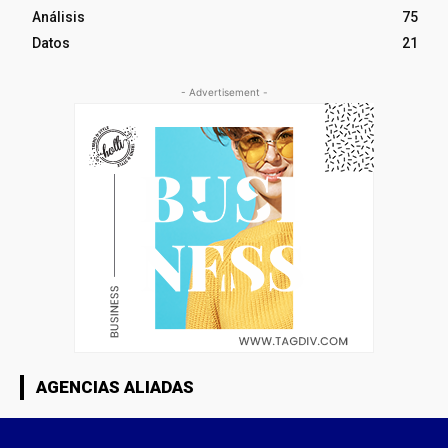
Análisis
75
Datos
21
- Advertisement -
AGENCIAS ALIADAS