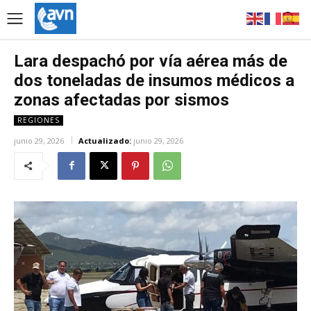
Lara despachó por vía aérea más de
dos toneladas de insumos médicos a
zonas afectadas por sismos
REGIONES
junio 29, 2026
Actualizado:
junio 29, 2026