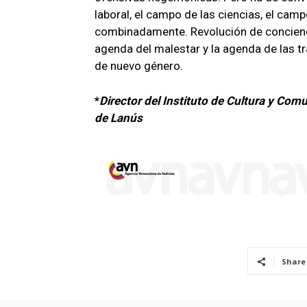
laboral, el campo de las ciencias, el camp
combinadamente. Revolución de concienci
agenda del malestar y la agenda de las 
de nuevo género.
*
Director del Instituto de Cultura y Co
de Lanús
Share