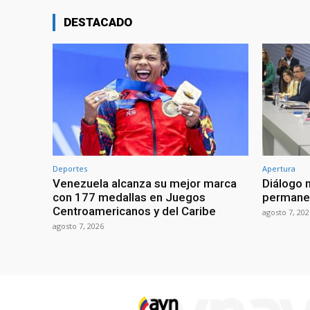
DESTACADO
Deportes
Apertura
Venezuela alcanza su mejor marca
Diálogo 
con 177 medallas en Juegos
permanen
Centroamericanos y del Caribe
agosto 7, 202
agosto 7, 2026