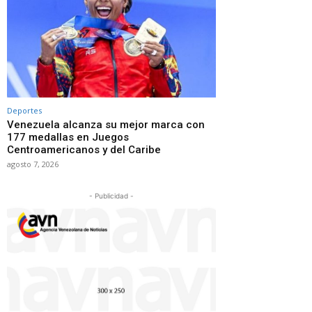
Deportes
Venezuela alcanza su mejor marca con
177 medallas en Juegos
Centroamericanos y del Caribe
agosto 7, 2026
- Publicidad -