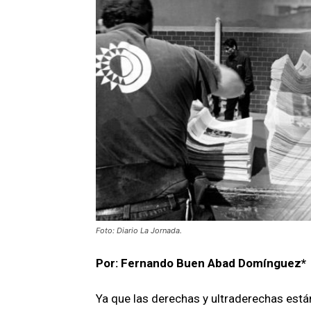
Foto: Diario La Jornada.
Por: Fernando Buen Abad Domínguez*
Ya que las derechas y ultraderechas est