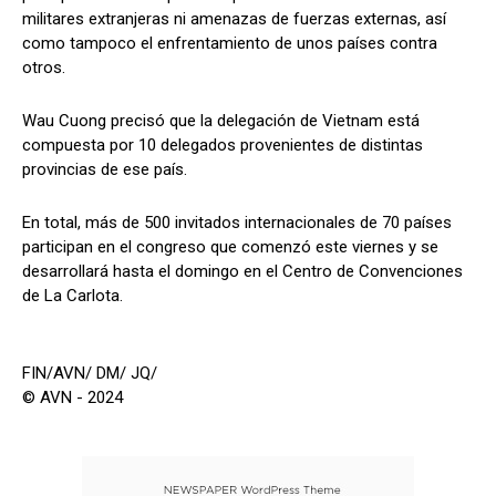
militares extranjeras ni amenazas de fuerzas externas, así
como tampoco el enfrentamiento de unos países contra
otros.
Wau Cuong precisó que la delegación de Vietnam está
compuesta por 10 delegados provenientes de distintas
provincias de ese país.
En total, más de 500 invitados internacionales de 70 países
participan en el congreso que comenzó este viernes y se
desarrollará hasta el domingo en el Centro de Convenciones
de La Carlota.
FIN/AVN/ DM/ JQ/
© AVN - 2024