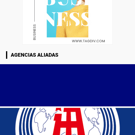
AGENCIAS ALIADAS