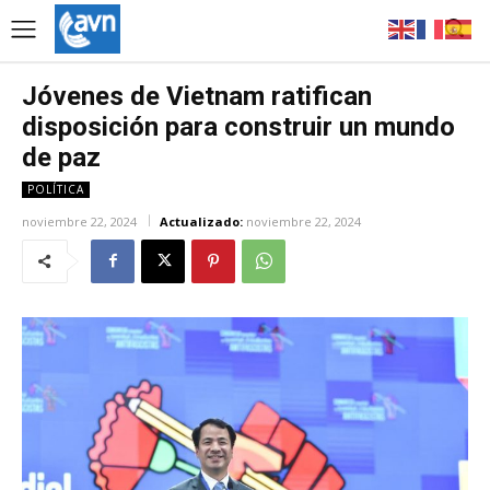
Jóvenes de Vietnam ratifican
disposición para construir un mundo
de paz
POLÍTICA
noviembre 22, 2024
Actualizado:
noviembre 22, 2024