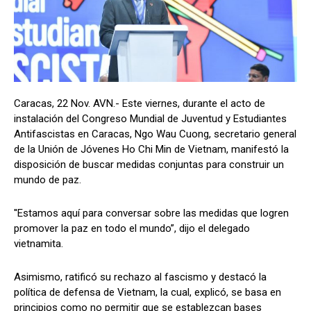
Caracas, 22 Nov. AVN.- Este viernes, durante el acto de
instalación del Congreso Mundial de Juventud y Estudiantes
Antifascistas en Caracas, Ngo Wau Cuong, secretario general
de la Unión de Jóvenes Ho Chi Min de Vietnam, manifestó la
disposición de buscar medidas conjuntas para construir un
mundo de paz.
''Estamos aquí para conversar sobre las medidas que logren
promover la paz en todo el mundo”, dijo el delegado
vietnamita.
Asimismo, ratificó su rechazo al fascismo y destacó la
política de defensa de Vietnam, la cual, explicó, se basa en
principios como no permitir que se establezcan bases