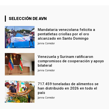
SELECCIÓN DE AVN
Mandataria venezolana felicita a
pentatletas criollas por el oro
alcanzado en Santo Domingo
Janna Corredor
Venezuela y Surinam ratificaron
compromisos de cooperación y apoyo
bilateral
Janna Corredor
717.459 toneladas de alimentos se
han distribuido en 2026 en todo el
país
Janna Corredor