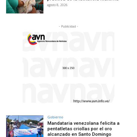
agosto 8, 2026
- Publicidad -
Gobierno
Mandataria venezolana felicita a
pentatletas criollas por el oro
alcanzado en Santo Domingo