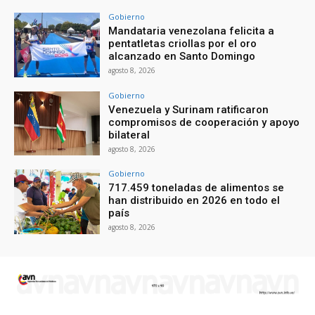
Gobierno
Mandataria venezolana felicita a
pentatletas criollas por el oro
alcanzado en Santo Domingo
agosto 8, 2026
Gobierno
Venezuela y Surinam ratificaron
compromisos de cooperación y apoyo
bilateral
agosto 8, 2026
Gobierno
717.459 toneladas de alimentos se
han distribuido en 2026 en todo el
país
agosto 8, 2026