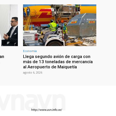
Economía
an
Llega segundo avión de carga con
a
más de 13 toneladas de mercancía
al Aeropuerto de Maiquetía
agosto 6, 2026