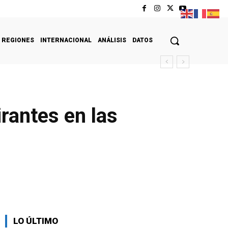
REGIONES
INTERNACIONAL
ANÁLISIS
DATOS
rantes en las
LO ÚLTIMO