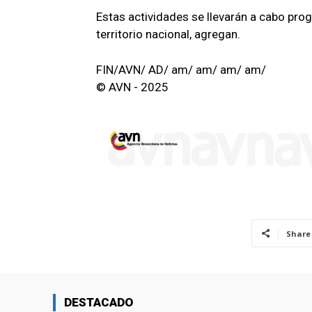
Estas actividades se llevarán a cabo pro
territorio nacional, agregan.
FIN/AVN/ AD/ am/ am/ am/ am/
© AVN - 2025
Share
DESTACADO