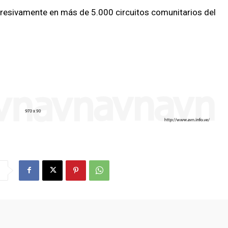
gresivamente en más de 5.000 circuitos comunitarios del