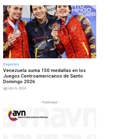
Deportes
Venezuela suma 150 medallas en los
Juegos Centroamericanos de Santo
Domingo 2026
agosto 6, 2026
- Publicidad -