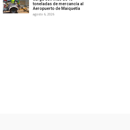
toneladas de mercancía al
Aeropuerto de Maiquetía
agosto 6, 2026