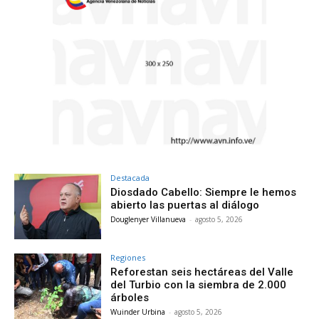
Destacada
Diosdado Cabello: Siempre le hemos
abierto las puertas al diálogo
Douglenyer Villanueva
-
agosto 5, 2026
Regiones
Reforestan seis hectáreas del Valle
del Turbio con la siembra de 2.000
árboles
Wuinder Urbina
-
agosto 5, 2026