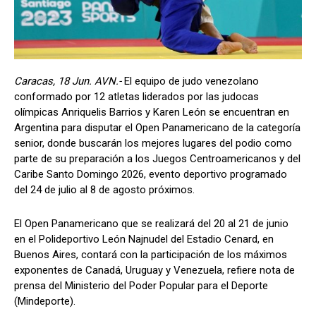
Caracas, 18 Jun. AVN.-
El equipo de judo venezolano
conformado por 12 atletas liderados por las judocas
olímpicas Anriquelis Barrios y Karen León se encuentran en
Argentina para disputar el Open Panamericano de la categoría
senior, donde buscarán los mejores lugares del podio como
parte de su preparación a los Juegos Centroamericanos y del
Caribe Santo Domingo 2026, evento deportivo programado
del 24 de julio al 8 de agosto próximos.
El Open Panamericano que se realizará del 20 al 21 de junio
en el Polideportivo León Najnudel del Estadio Cenard, en
Buenos Aires, contará con la participación de los máximos
exponentes de Canadá, Uruguay y Venezuela, refiere nota de
prensa del Ministerio del Poder Popular para el Deporte
(Mindeporte).