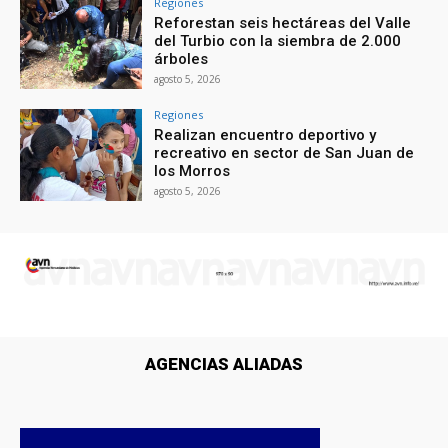
Regiones
Reforestan seis hectáreas del Valle
del Turbio con la siembra de 2.000
árboles
agosto 5, 2026
Regiones
Realizan encuentro deportivo y
recreativo en sector de San Juan de
los Morros
agosto 5, 2026
AGENCIAS ALIADAS