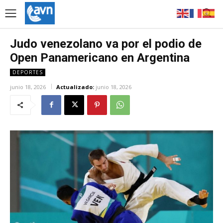
Judo venezolano va por el podio de
Open Panamericano en Argentina
DEPORTES
junio 18, 2026
Actualizado:
junio 18, 2026