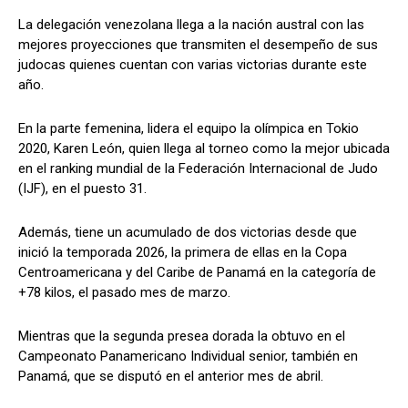
La delegación venezolana llega a la nación austral con las
mejores proyecciones que transmiten el desempeño de sus
judocas quienes cuentan con varias victorias durante este
año.
En la parte femenina, lidera el equipo la olímpica en Tokio
2020, Karen León, quien llega al torneo como la mejor ubicada
en el ranking mundial de la Federación Internacional de Judo
(IJF), en el puesto 31.
Además, tiene un acumulado de dos victorias desde que
inició la temporada 2026, la primera de ellas en la Copa
Centroamericana y del Caribe de Panamá en la categoría de
+78 kilos, el pasado mes de marzo.
Mientras que la segunda presea dorada la obtuvo en el
Campeonato Panamericano Individual senior, también en
Panamá, que se disputó en el anterior mes de abril.