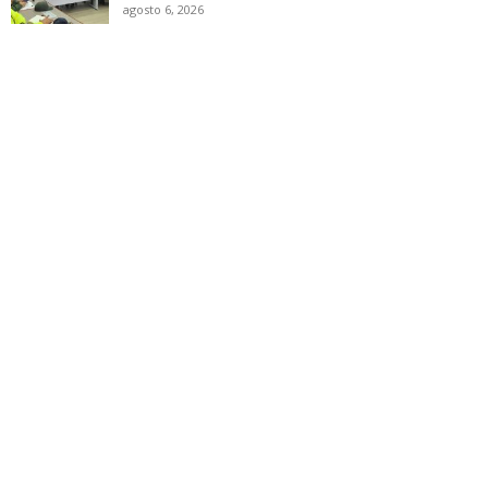
agosto 6, 2026