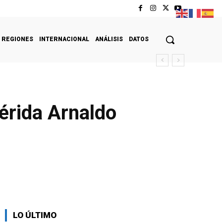
REGIONES
INTERNACIONAL
ANÁLISIS
DATOS
érida Arnaldo
LO ÚLTIMO