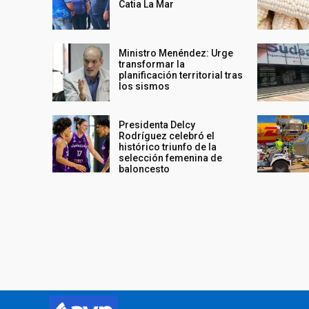
Catia La Mar
Ministro Menéndez: Urge
transformar la
planificación territorial tras
los sismos
Presidenta Delcy
Rodríguez celebró el
histórico triunfo de la
selección femenina de
baloncesto