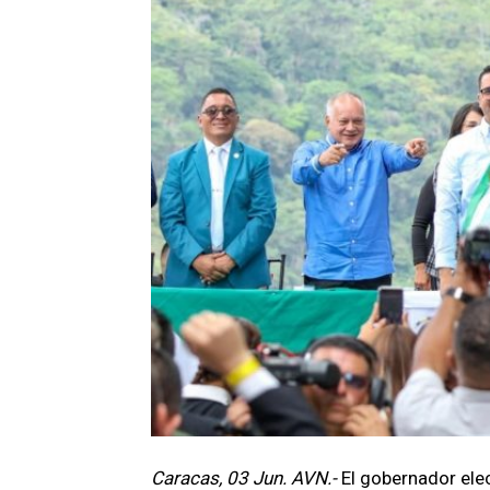
Caracas, 03 Jun. AVN.-
El gobernador ele