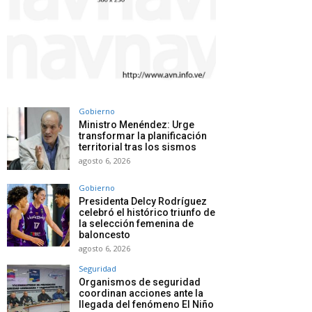
Gobierno
Ministro Menéndez: Urge
transformar la planificación
territorial tras los sismos
agosto 6, 2026
Gobierno
Presidenta Delcy Rodríguez
celebró el histórico triunfo de
la selección femenina de
baloncesto
agosto 6, 2026
Seguridad
Organismos de seguridad
coordinan acciones ante la
llegada del fenómeno El Niño