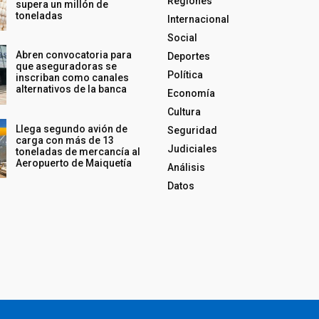
Regiones
supera un millón de
toneladas
Internacional
Social
Abren convocatoria para
Deportes
que aseguradoras se
Política
inscriban como canales
alternativos de la banca
Economía
Cultura
Llega segundo avión de
Seguridad
carga con más de 13
Judiciales
toneladas de mercancía al
Aeropuerto de Maiquetía
Análisis
Datos