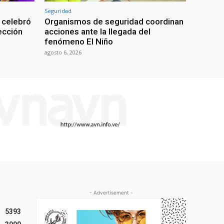
Seguridad
 celebró
Organismos de seguridad coordinan
lección
acciones ante la llegada del
fenómeno El Niño
agosto 6, 2026
- Advertisement -
5393