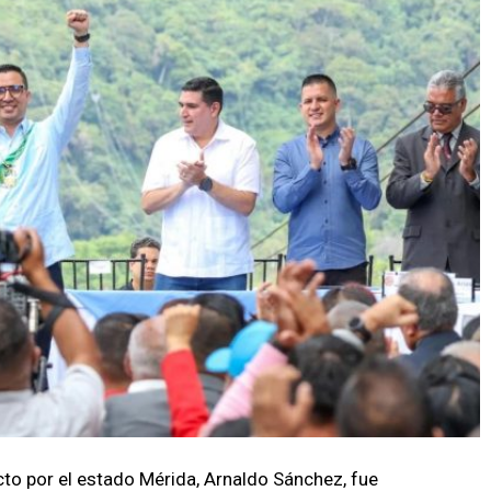
cto por el estado Mérida, Arnaldo Sánchez, fue