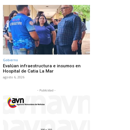
Gobierno
Evalúan infraestructura e insumos en
Hospital de Catia La Mar
agosto 6, 2026
- Publicidad -