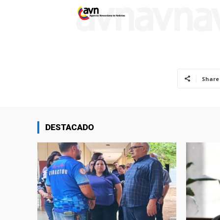
Share
DESTACADO