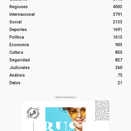
Regiones
4003
Internacional
3791
Social
2133
Deportes
1691
Política
1613
Economía
903
Cultura
855
Seguridad
827
Judiciales
260
Análisis
75
Datos
21
- Advertisement -