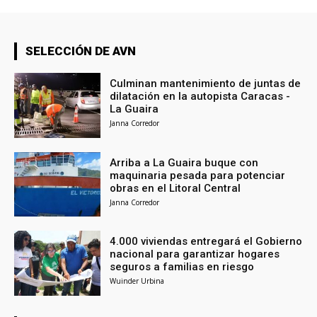
SELECCIÓN DE AVN
Culminan mantenimiento de juntas de
dilatación en la autopista Caracas -
La Guaira
Janna Corredor
Arriba a La Guaira buque con
maquinaria pesada para potenciar
obras en el Litoral Central
Janna Corredor
4.000 viviendas entregará el Gobierno
nacional para garantizar hogares
seguros a familias en riesgo
Wuinder Urbina