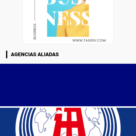
AGENCIAS ALIADAS