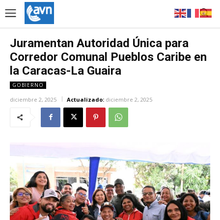
Juramentan Autoridad Única para
Corredor Comunal Pueblos Caribe en
la Caracas-La Guaira
GOBIERNO
diciembre 2, 2025
Actualizado:
diciembre 2, 2025