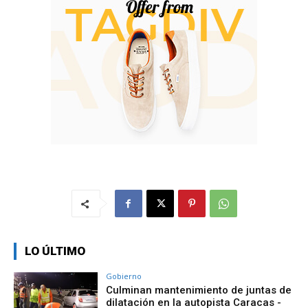
LO ÚLTIMO
Gobierno
Culminan mantenimiento de juntas de
dilatación en la autopista Caracas -