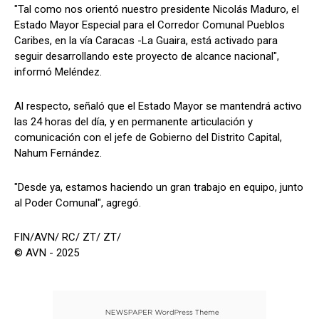
"Tal como nos orientó nuestro presidente Nicolás Maduro, el
Estado Mayor Especial para el Corredor Comunal Pueblos
Caribes, en la vía Caracas -La Guaira, está activado para
seguir desarrollando este proyecto de alcance nacional",
informó Meléndez.
Al respecto, señaló que el Estado Mayor se mantendrá activo
las 24 horas del día, y en permanente articulación y
comunicación con el jefe de Gobierno del Distrito Capital,
Nahum Fernández.
"Desde ya, estamos haciendo un gran trabajo en equipo, junto
al Poder Comunal", agregó.
FIN/AVN/ RC/ ZT/ ZT/
© AVN - 2025