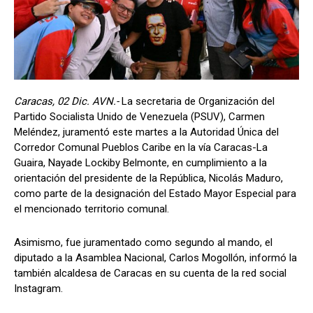
Caracas, 02 Dic. AVN.-
La secretaria de Organización del
Partido Socialista Unido de Venezuela (PSUV), Carmen
Meléndez, juramentó este martes a la Autoridad Única del
Corredor Comunal Pueblos Caribe en la vía Caracas-La
Guaira, Nayade Lockiby Belmonte, en cumplimiento a la
orientación del presidente de la República, Nicolás Maduro,
como parte de la designación del Estado Mayor Especial para
el mencionado territorio comunal.
Asimismo, fue juramentado como segundo al mando, el
diputado a la Asamblea Nacional, Carlos Mogollón, informó la
también alcaldesa de Caracas en su cuenta de la red social
Instagram.