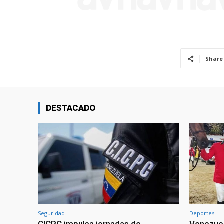
Share
DESTACADO
Seguridad
Deportes