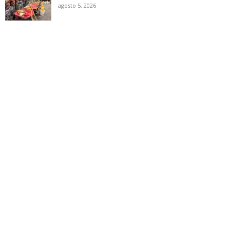
agosto 5, 2026