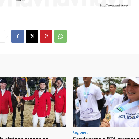
Regiones