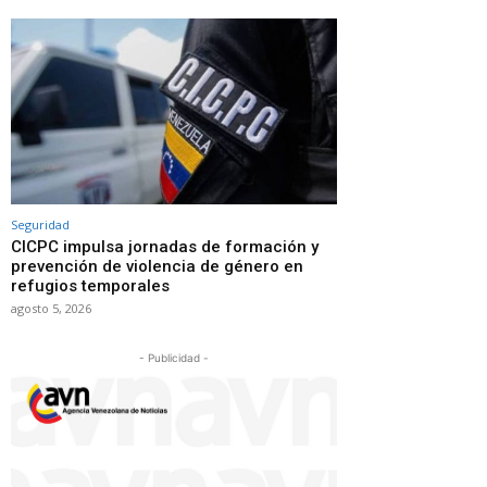
Seguridad
CICPC impulsa jornadas de formación y
prevención de violencia de género en
refugios temporales
agosto 5, 2026
- Publicidad -