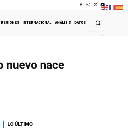
REGIONES
INTERNACIONAL
ANÁLISIS
DATOS
o nuevo nace
LO ÚLTIMO