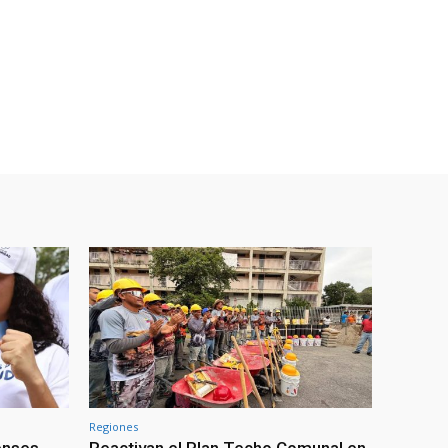
Regiones