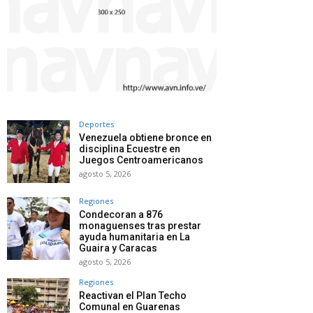
Deportes
Venezuela obtiene bronce en
disciplina Ecuestre en
Juegos Centroamericanos
agosto 5, 2026
Regiones
Condecoran a 876
monaguenses tras prestar
ayuda humanitaria en La
Guaira y Caracas
agosto 5, 2026
Regiones
Reactivan el Plan Techo
Comunal en Guarenas