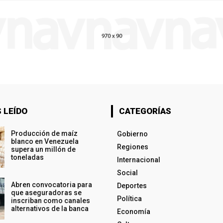
 LEÍDO
CATEGORÍAS
Producción de maíz
Gobierno
blanco en Venezuela
Regiones
supera un millón de
toneladas
Internacional
Social
Abren convocatoria para
Deportes
que aseguradoras se
Política
inscriban como canales
alternativos de la banca
Economía