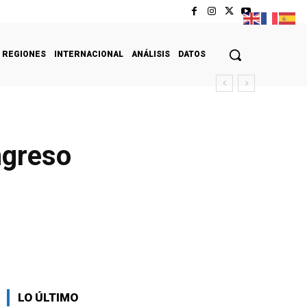
REGIONES
INTERNACIONAL
ANÁLISIS
DATOS
ngreso
LO ÚLTIMO