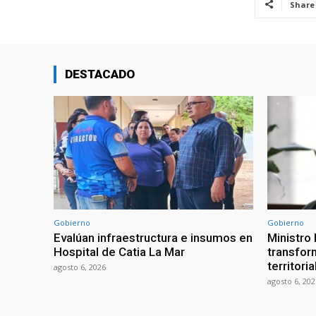
Share
DESTACADO
Gobierno
Gobierno
Evalúan infraestructura e insumos en
Ministro
Hospital de Catia La Mar
transform
territori
agosto 6, 2026
agosto 6, 202