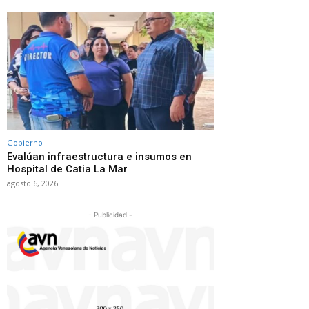
Gobierno
Evalúan infraestructura e insumos en
Hospital de Catia La Mar
agosto 6, 2026
- Publicidad -