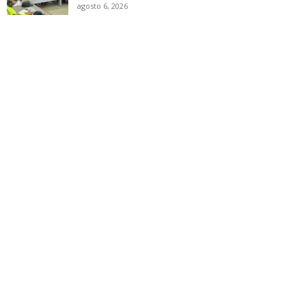
agosto 6, 2026