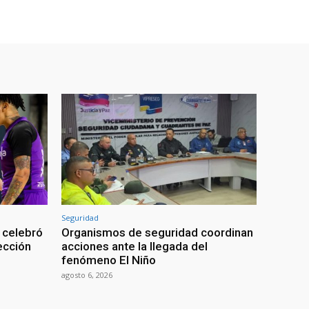
Seguridad
 celebró
Organismos de seguridad coordinan
lección
acciones ante la llegada del
fenómeno El Niño
agosto 6, 2026