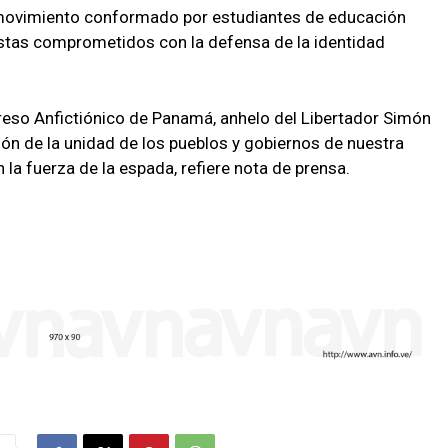
n movimiento conformado por estudiantes de educación
istas comprometidos con la defensa de la identidad
greso Anfictiónico de Panamá, anhelo del Libertador Simón
ión de la unidad de los pueblos y gobiernos de nuestra
la fuerza de la espada, refiere nota de prensa.