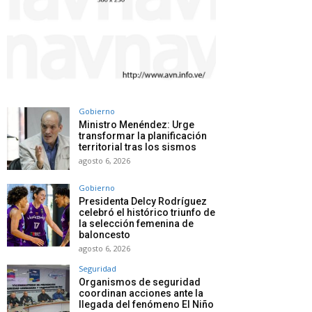
Gobierno
Ministro Menéndez: Urge
transformar la planificación
territorial tras los sismos
agosto 6, 2026
Gobierno
Presidenta Delcy Rodríguez
celebró el histórico triunfo de
la selección femenina de
baloncesto
agosto 6, 2026
Seguridad
Organismos de seguridad
coordinan acciones ante la
llegada del fenómeno El Niño