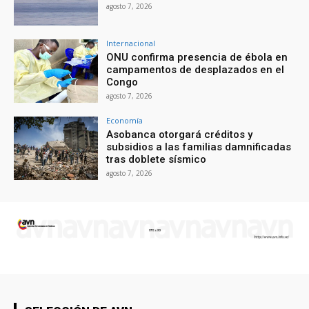
agosto 7, 2026
Internacional
ONU confirma presencia de ébola en
campamentos de desplazados en el
Congo
agosto 7, 2026
Economía
Asobanca otorgará créditos y
subsidios a las familias damnificadas
tras doblete sísmico
agosto 7, 2026