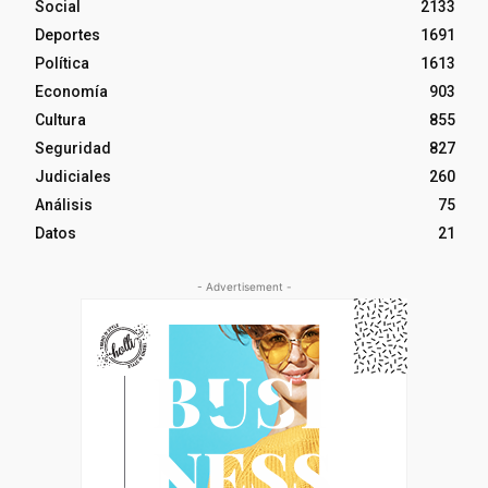
Social
2133
Deportes
1691
Política
1613
Economía
903
Cultura
855
Seguridad
827
Judiciales
260
Análisis
75
Datos
21
- Advertisement -