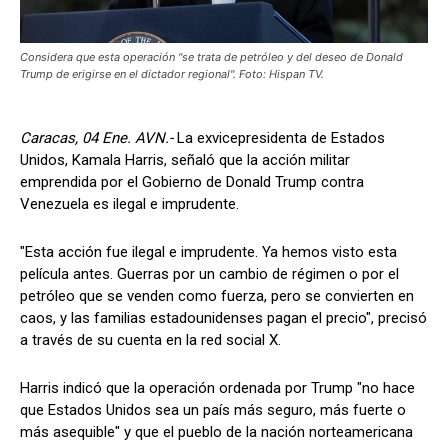
Considera que esta operación "se trata de petróleo y del deseo de Donald
Trump de erigirse en el dictador regional". Foto: Hispan TV.
Caracas, 04 Ene. AVN.-
La exvicepresidenta de Estados
Unidos, Kamala Harris, señaló que la acción militar
emprendida por el Gobierno de Donald Trump contra
Venezuela es ilegal e imprudente.
"Esta acción fue ilegal e imprudente. Ya hemos visto esta
película antes. Guerras por un cambio de régimen o por el
petróleo que se venden como fuerza, pero se convierten en
caos, y las familias estadounidenses pagan el precio", precisó
a través de su cuenta en la red social X.
Harris indicó que la operación ordenada por Trump "no hace
que Estados Unidos sea un país más seguro, más fuerte o
más asequible" y que el pueblo de la nación norteamericana