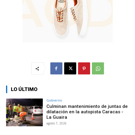
LO ÚLTIMO
Gobierno
Culminan mantenimiento de juntas de
dilatación en la autopista Caracas -
La Guaira
agosto 7, 2026