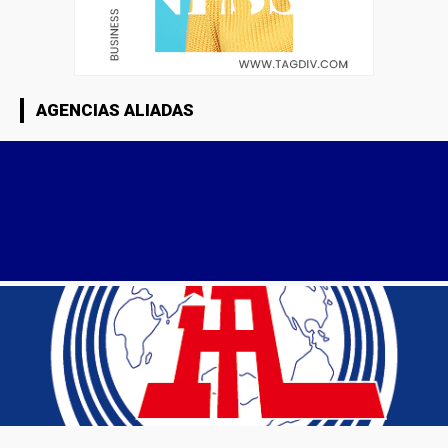
AGENCIAS ALIADAS