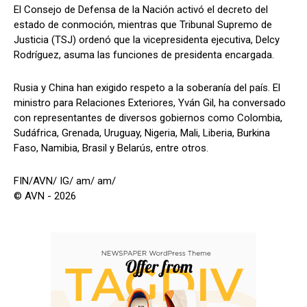
El Consejo de Defensa de la Nación activó el decreto del
estado de conmoción, mientras que Tribunal Supremo de
Justicia (TSJ) ordenó que la vicepresidenta ejecutiva, Delcy
Rodríguez, asuma las funciones de presidenta encargada.
Rusia y China han exigido respeto a la soberanía del país. El
ministro para Relaciones Exteriores, Yván Gil, ha conversado
con representantes de diversos gobiernos como Colombia,
Sudáfrica, Grenada, Uruguay, Nigeria, Mali, Liberia, Burkina
Faso, Namibia, Brasil y Belarús, entre otros.
FIN/AVN/ IG/ am/ am/
© AVN - 2026