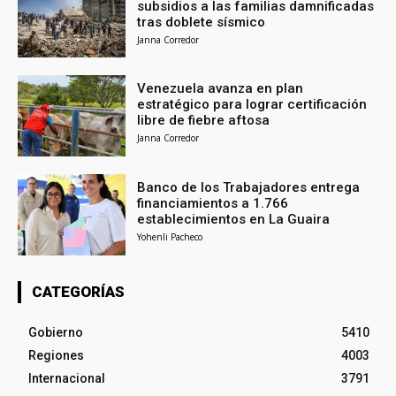
subsidios a las familias damnificadas
tras doblete sísmico
Janna Corredor
Venezuela avanza en plan
estratégico para lograr certificación
libre de fiebre aftosa
Janna Corredor
Banco de los Trabajadores entrega
financiamientos a 1.766
establecimientos en La Guaira
Yohenli Pacheco
CATEGORÍAS
Gobierno
5410
Regiones
4003
Internacional
3791