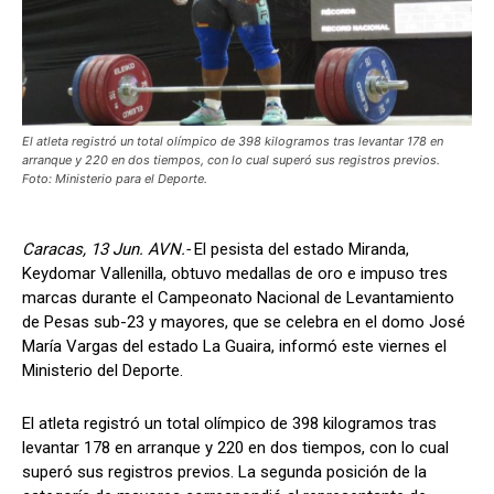
El atleta registró un total olímpico de 398 kilogramos tras levantar 178 en
arranque y 220 en dos tiempos, con lo cual superó sus registros previos.
Foto: Ministerio para el Deporte.
Caracas, 13 Jun. AVN.-
El pesista del estado Miranda,
Keydomar Vallenilla, obtuvo medallas de oro e impuso tres
marcas durante el Campeonato Nacional de Levantamiento
de Pesas sub-23 y mayores, que se celebra en el domo José
María Vargas del estado La Guaira, informó este viernes el
Ministerio del Deporte.
El atleta registró un total olímpico de 398 kilogramos tras
levantar 178 en arranque y 220 en dos tiempos, con lo cual
superó sus registros previos. La segunda posición de la