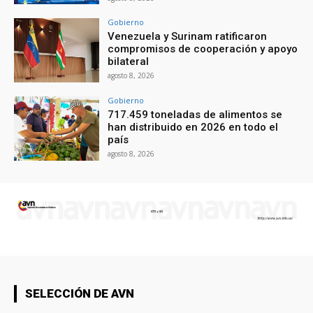
Gobierno
Venezuela y Surinam ratificaron
compromisos de cooperación y apoyo
bilateral
agosto 8, 2026
Gobierno
717.459 toneladas de alimentos se
han distribuido en 2026 en todo el
país
agosto 8, 2026
SELECCIÓN DE AVN