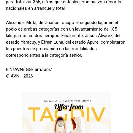
para totalizar 355, cifras que establecieron nuevos récords
nacionales en arranque y total.
Alexander Mota, de Guárico, ocupó el segundo lugar en el
podio de ambas categorías con un levantamiento de 185
kilogramos en dos tiempos. Finalmente, Jesús Álvarez, del
estado Yaracuy, y Efraín Luna, del estado Apure, completaron
los puestos de premiación en las modalidades
correspondientes a la categoría senior.
FIN/AVN/ GG/ am/ am/
© AVN - 2026