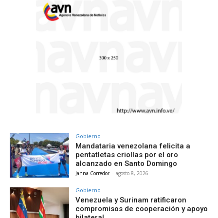
Gobierno
Mandataria venezolana felicita a
pentatletas criollas por el oro
alcanzado en Santo Domingo
Janna Corredor
-
agosto 8, 2026
Gobierno
Venezuela y Surinam ratificaron
compromisos de cooperación y apoyo
bilateral