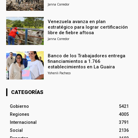
Janna Corredor
Venezuela avanza en plan
estratégico para lograr certificación
libre de fiebre aftosa
Janna Corredor
Banco de los Trabajadores entrega
financiamientos a 1.766
establecimientos en La Guaira
Yohenli Pacheco
CATEGORÍAS
Gobierno
5421
Regiones
4005
Internacional
3791
Social
2136