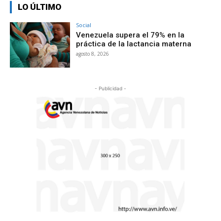
LO ÚLTIMO
Social
Venezuela supera el 79% en la
práctica de la lactancia materna
agosto 8, 2026
- Publicidad -