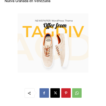
Nueva Granada en Venezuela