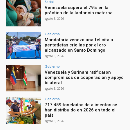
Social
Venezuela supera el 79% en la
práctica de la lactancia materna
agosto 8, 2026
Gobierno
Mandataria venezolana felicita a
pentatletas criollas por el oro
alcanzado en Santo Domingo
agosto 8, 2026
Gobierno
Venezuela y Surinam ratificaron
compromisos de cooperación y apoyo
bilateral
agosto 8, 2026
Gobierno
717.459 toneladas de alimentos se
han distribuido en 2026 en todo el
país
agosto 8, 2026