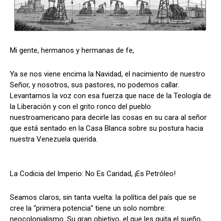
Mi gente, hermanos y hermanas de fe,
Ya se nos viene encima la Navidad, el nacimiento de nuestro
Señor, y nosotros, sus pastores, no podemos callar.
Levantamos la voz con esa fuerza que nace de la Teología de
la Liberación y con el grito ronco del pueblo
nuestroamericano para decirle las cosas en su cara al señor
que está sentado en la Casa Blanca sobre su postura hacia
nuestra Venezuela querida.
La Codicia del Imperio: No Es Caridad, ¡Es Petróleo!
Seamos claros, sin tanta vuelta: la política del país que se
cree la “primera potencia” tiene un solo nombre:
neocolonialismo. Su gran objetivo, el que les quita el sueño,