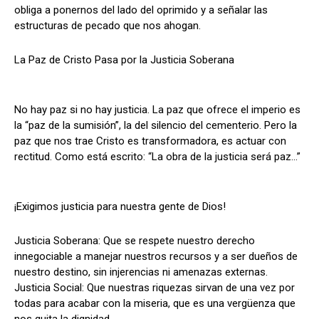
obliga a ponernos del lado del oprimido y a señalar las
estructuras de pecado que nos ahogan.
La Paz de Cristo Pasa por la Justicia Soberana
No hay paz si no hay justicia. La paz que ofrece el imperio es
la “paz de la sumisión”, la del silencio del cementerio. Pero la
paz que nos trae Cristo es transformadora, es actuar con
rectitud. Como está escrito: “La obra de la justicia será paz…”
¡Exigimos justicia para nuestra gente de Dios!
Justicia Soberana: Que se respete nuestro derecho
innegociable a manejar nuestros recursos y a ser dueños de
nuestro destino, sin injerencias ni amenazas externas.
Justicia Social: Que nuestras riquezas sirvan de una vez por
todas para acabar con la miseria, que es una vergüenza que