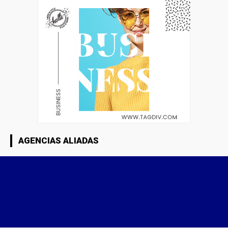
AGENCIAS ALIADAS