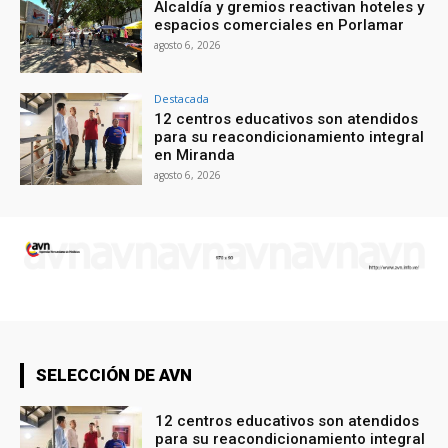
Alcaldía y gremios reactivan hoteles y
espacios comerciales en Porlamar
agosto 6, 2026
Destacada
12 centros educativos son atendidos
para su reacondicionamiento integral
en Miranda
agosto 6, 2026
SELECCIÓN DE AVN
12 centros educativos son atendidos
para su reacondicionamiento integral