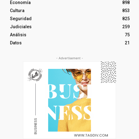
Economía
898
Cultura
853
Seguridad
825
Judiciales
259
Análisis
75
Datos
21
- Advertisement -