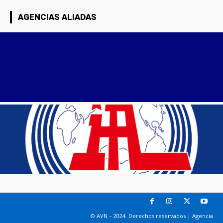
AGENCIAS ALIADAS
© AVN – 2024. Derechos reservados | Agencia