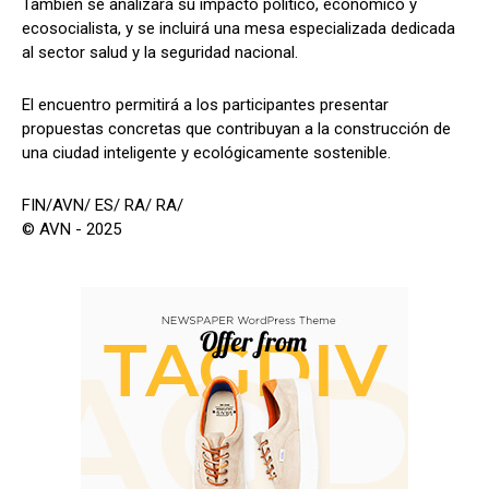
También se analizará su impacto político, económico y
ecosocialista, y se incluirá una mesa especializada dedicada
al sector salud y la seguridad nacional.
El encuentro permitirá a los participantes presentar
propuestas concretas que contribuyan a la construcción de
una ciudad inteligente y ecológicamente sostenible.
FIN/AVN/ ES/ RA/ RA/
© AVN - 2025