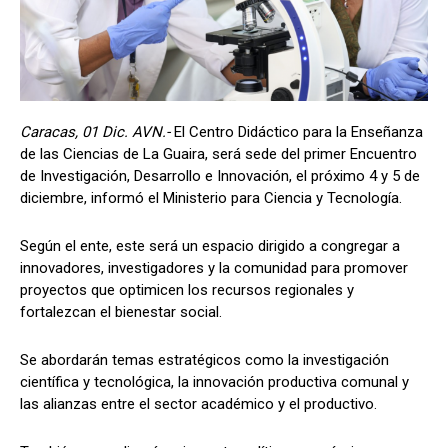
Caracas, 01 Dic. AVN.-
El Centro Didáctico para la Enseñanza
de las Ciencias de La Guaira, será sede del primer Encuentro
de Investigación, Desarrollo e Innovación, el próximo 4 y 5 de
diciembre, informó el Ministerio para Ciencia y Tecnología.
Según el ente, este será un espacio dirigido a congregar a
innovadores, investigadores y la comunidad para promover
proyectos que optimicen los recursos regionales y
fortalezcan el bienestar social.
Se abordarán temas estratégicos como la investigación
científica y tecnológica, la innovación productiva comunal y
las alianzas entre el sector académico y el productivo.