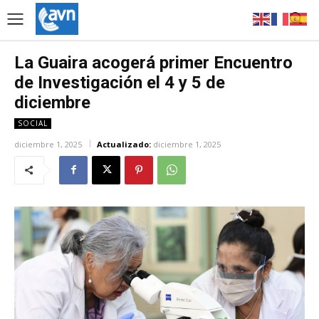
La Guaira acogerá primer Encuentro
de Investigación el 4 y 5 de
diciembre
SOCIAL
diciembre 1, 2025
Actualizado:
diciembre 1, 2025