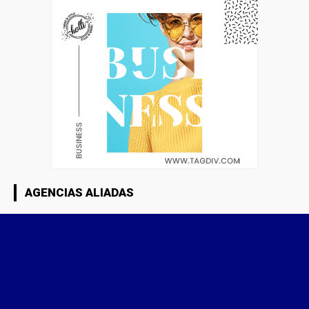
AGENCIAS ALIADAS