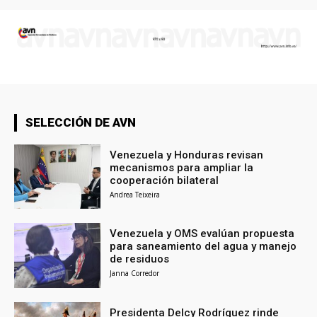
SELECCIÓN DE AVN
Venezuela y Honduras revisan
mecanismos para ampliar la
cooperación bilateral
Andrea Teixeira
Venezuela y OMS evalúan propuesta
para saneamiento del agua y manejo
de residuos
Janna Corredor
Presidenta Delcy Rodríguez rinde