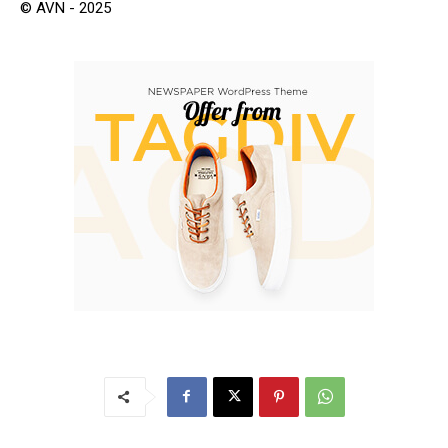
© AVN - 2025