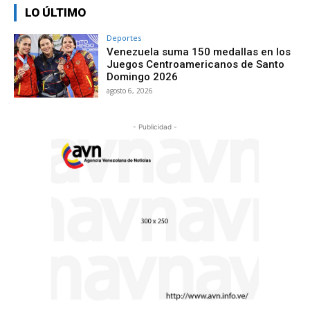
LO ÚLTIMO
Deportes
Venezuela suma 150 medallas en los
Juegos Centroamericanos de Santo
Domingo 2026
agosto 6, 2026
- Publicidad -