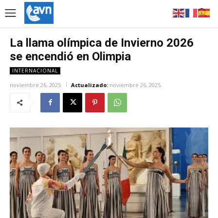
La llama olímpica de Invierno 2026
se encendió en Olimpia
INTERNACIONAL
noviembre 26, 2025
Actualizado:
noviembre 26, 2025