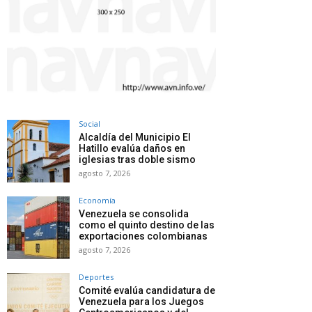
Social
Alcaldía del Municipio El
Hatillo evalúa daños en
iglesias tras doble sismo
agosto 7, 2026
Economía
Venezuela se consolida
como el quinto destino de las
exportaciones colombianas
agosto 7, 2026
Deportes
Comité evalúa candidatura de
Venezuela para los Juegos