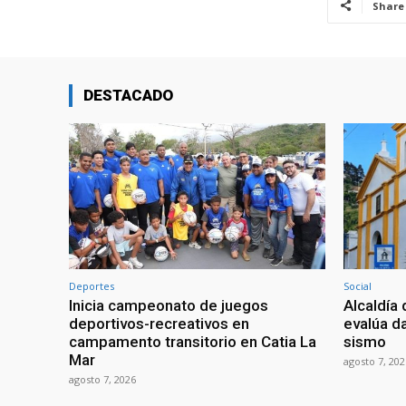
Share
DESTACADO
Deportes
Social
Inicia campeonato de juegos
Alcaldía 
deportivos-recreativos en
evalúa da
campamento transitorio en Catia La
sismo
Mar
agosto 7, 202
agosto 7, 2026