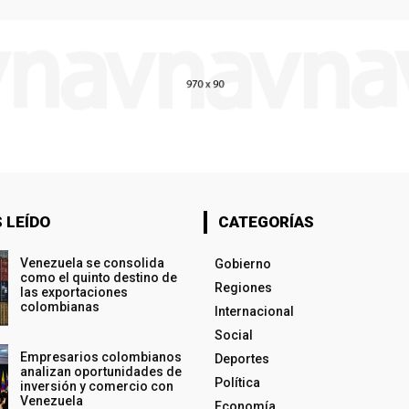
 LEÍDO
CATEGORÍAS
Venezuela se consolida
Gobierno
como el quinto destino de
Regiones
las exportaciones
colombianas
Internacional
Social
Empresarios colombianos
Deportes
analizan oportunidades de
Política
inversión y comercio con
Venezuela
Economía