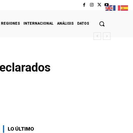
REGIONES
INTERNACIONAL
ANÁLISIS
DATOS
eclarados
LO ÚLTIMO