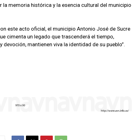
la memoria histórica y la esencia cultural del municipio
on este acto oficial, el municipio Antonio José de Sucre
 que cimenta un legado que trascenderá el tiempo,
y devoción, mantienen viva la identidad de su pueblo”.