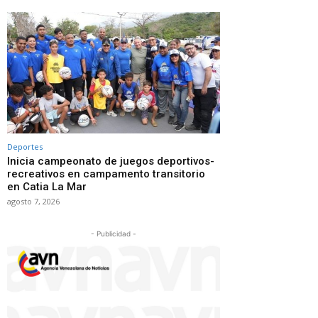
Deportes
Inicia campeonato de juegos deportivos-
recreativos en campamento transitorio
en Catia La Mar
agosto 7, 2026
- Publicidad -