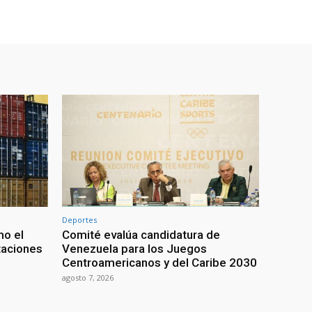
Deportes
mo el
Comité evalúa candidatura de
taciones
Venezuela para los Juegos
Centroamericanos y del Caribe 2030
agosto 7, 2026