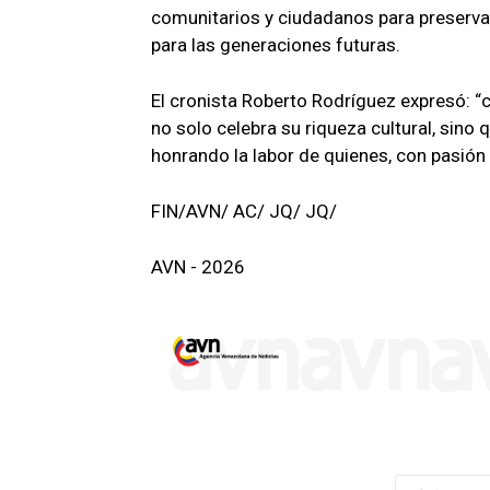
comunitarios y ciudadanos para preservar 
para las generaciones futuras.
El cronista Roberto Rodríguez expresó: “c
no solo celebra su riqueza cultural, sino
honrando la labor de quienes, con pasión 
FIN/AVN/ AC/ JQ/ JQ/
AVN - 2026