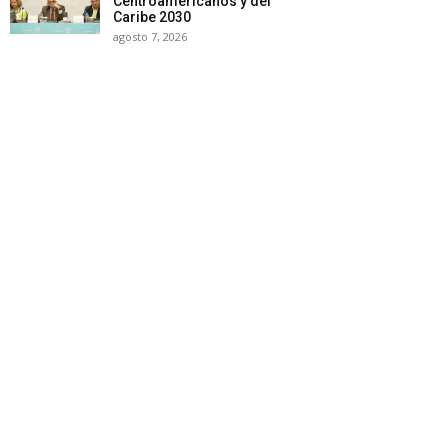
Centroamericanos y del
Caribe 2030
agosto 7, 2026