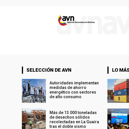
SELECCIÓN DE AVN
LO MÁS
Autoridades implementan
medidas de ahorro
energético con sectores
de alto consumo
Más de 13.000 toneladas
de desechos sólidos
recolectadas en La Guaira
tras el doble sismo