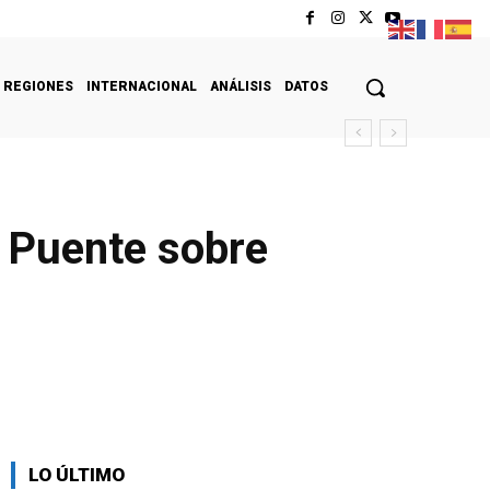
REGIONES
INTERNACIONAL
ANÁLISIS
DATOS
l Puente sobre
LO ÚLTIMO