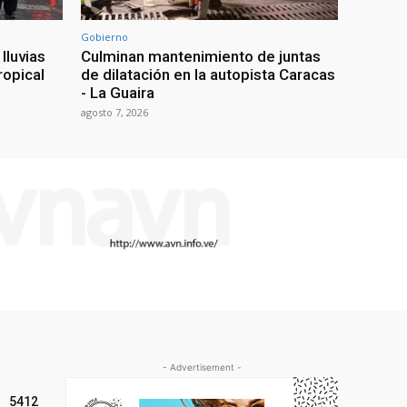
Gobierno
lluvias
Culminan mantenimiento de juntas
ropical
de dilatación en la autopista Caracas
- La Guaira
agosto 7, 2026
- Advertisement -
5412