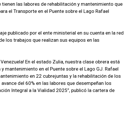
 tienen las labores de rehabilitación y mantenimiento que
para el Transporte en el Puente sobre el Lago Rafael
e publicado por el ente ministerial en su cuenta en la red
e los trabajos que realizan sus equipos en las
Venezuela! En el estado Zulia, nuestra clase obrera está
n y mantenimiento en el Puente sobre el Lago GJ. Rafael
ntenimiento en 22 cubrejuntas y la rehabilitación de los
avance del 60% en las labores que desempeñan los
ión Integral a la Vialidad 2025”, publicó la cartera de