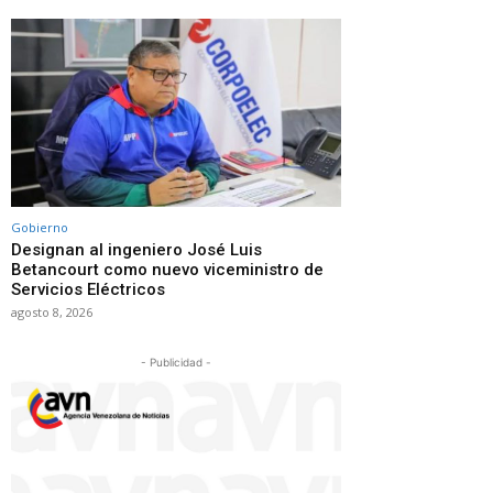
Gobierno
Designan al ingeniero José Luis
Betancourt como nuevo viceministro de
Servicios Eléctricos
agosto 8, 2026
- Publicidad -