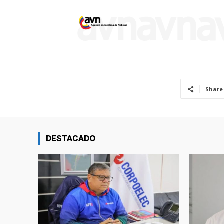
Share
DESTACADO