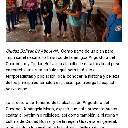
Ciudad Bolívar, 09 Abr. AVN.-
Como parte de un plan para
impulsar el desarrollo turístico de la antigua Angostura del
Orinoco, hoy Ciudad Bolívar, la alcaldía de esta localidad puso
en marcha una ruta turística que permitirá a los
temporadistas y población local conocer la historia y belleza
de los principales templos e iglesias que alberga la capital
bolivarense.
La directora de Turismo de la alcaldía de Angostura del
Orinoco, Rosángela Mago, explicó que este proyecto busca
exaltar el patriminio religioso, así como también la historia y
cultura de Ciudad Bolívar y de la región Guayana en general,
mostrando a los visitantes la historia y belleza de los