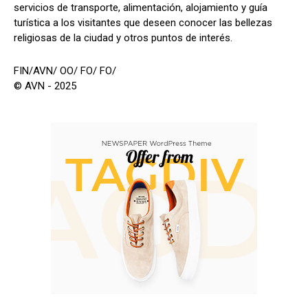
servicios de transporte, alimentación, alojamiento y guía
turística a los visitantes que deseen conocer las bellezas
religiosas de la ciudad y otros puntos de interés.
FIN/AVN/ OO/ FO/ FO/
© AVN - 2025