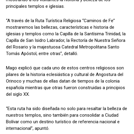
principales templos e iglesias.
“A través de la Ruta Turística Religiosa “Caminos de Fe”
mostraremos las bellezas, características e historia de
iglesias y templos como la Capilla de la Santísima Trinidad, la
Capilla de San Isidro Labrador, la Rectoría de Nuestra Señora
del Rosario y la majestuosa Catedral Metropolitana Santo
Tomás Apóstol, entre otras”, detalló.
Mago explicó que cada uno de estos centros religiosos son
pilares de la historia eclesiástica y cultural de Angostura del
Orinoco y muchas de ellas datan de tiempos de la colonia
española mientras que otras fueron construidas a principios
del siglo XX.
“Esta ruta ha sido diseñada no solo para resaltar la belleza de
nuestros templos, sino también para consolidar a Ciudad
Bolívar como un destino turístico de referencia nacional e
internacional”, apuntó.