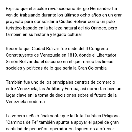
Explicó que el alcalde revolucionario Sergio Hernández ha
venido trabajando durante los últimos ocho años en un gran
proyecto para consolidar a Ciudad Bolívar como un polo
turístico basado en la belleza natural del río Orinoco, pero
también en su historia y legado cultural.
Recordó que Ciudad Bolívar fue sede del II Congreso
Constituyente de Venezuela en 1819, donde el Libertador
Simón Bolívar dio el discurso en el que marcó las líneas
sociales y políticas de lo que sería la Gran Colombia.
También fue uno de los principales centros de comercio
entre Venezuela, las Antillas y Europa, así como también un
lugar clave en la toma de decisiones sobre el futuro de la
Venezuela moderna.
La vocera señaló finalmente que la Ruta Turística Religiosa
“Caminos de Fe” también apunta a apoyar el papel de gran
cantidad de pequeños operadores dispuestos a ofrecer