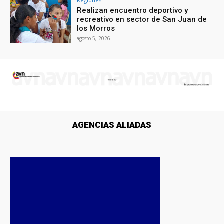
Regiones
Realizan encuentro deportivo y
recreativo en sector de San Juan de
los Morros
agosto 5, 2026
AGENCIAS ALIADAS