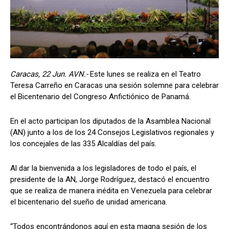
Caracas, 22 Jun. AVN.-
Este lunes se realiza en el Teatro
Teresa Carreño en Caracas una sesión solemne para celebrar
el Bicentenario del Congreso Anfictiónico de Panamá.
En el acto participan los diputados de la Asamblea Nacional
(AN) junto a los de los 24 Consejos Legislativos regionales y
los concejales de las 335 Alcaldías del país.
Al dar la bienvenida a los legisladores de todo el país, el
presidente de la AN, Jorge Rodríguez, destacó el encuentro
que se realiza de manera inédita en Venezuela para celebrar
el bicentenario del sueño de unidad americana.
“Todos encontrándonos aquí en esta magna sesión de los