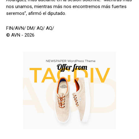
nos unamos, mientras más nos encontremos más fuertes
seremos”, afirmó el diputado.
FIN/AVN/ DM/ AQ/ AQ/
© AVN - 2026