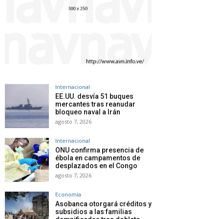
Internacional
EE.UU. desvía 51 buques
mercantes tras reanudar
bloqueo naval a Irán
agosto 7, 2026
Internacional
ONU confirma presencia de
ébola en campamentos de
desplazados en el Congo
agosto 7, 2026
Economía
Asobanca otorgará créditos y
subsidios a las familias