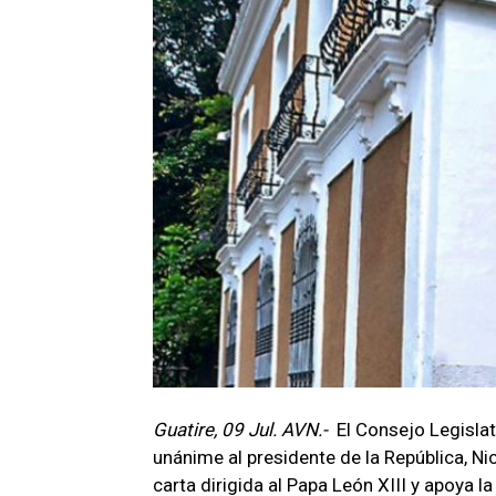
Guatire, 09 Jul. AVN.-
El Consejo Legisla
unánime al presidente de la República, Ni
carta dirigida al Papa León XIII y apoya 