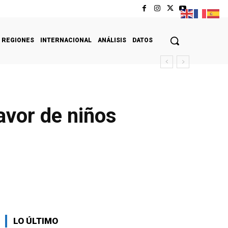
REGIONES
INTERNACIONAL
ANÁLISIS
DATOS
avor de niños
LO ÚLTIMO