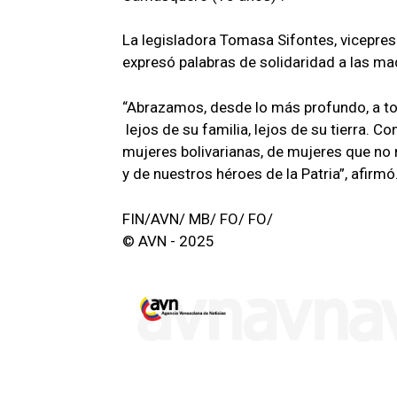
La legisladora Tomasa Sifontes, vicepres
expresó palabras de solidaridad a las ma
“Abrazamos, desde lo más profundo, a to
lejos de su familia, lejos de su tierra. 
mujeres bolivarianas, de mujeres que no
y de nuestros héroes de la Patria”, afirmó
FIN/AVN/ MB/ FO/ FO/
© AVN - 2025