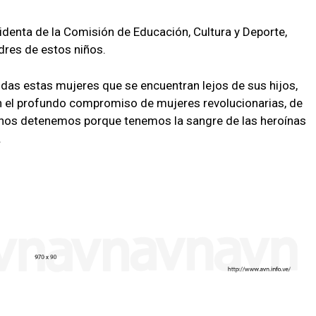
identa de la Comisión de Educación, Cultura y Deporte,
dres de estos niños.
das estas mujeres que se encuentran lejos de sus hijos,
Con el profundo compromiso de mujeres revolucionarias, de
 nos detenemos porque tenemos la sangre de las heroínas
.