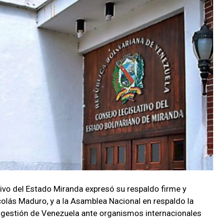
tivo del Estado Miranda expresó su respaldo firme y
colás Maduro, y a la Asamblea Nacional en respaldo la
la gestión de Venezuela ante organismos internacionales