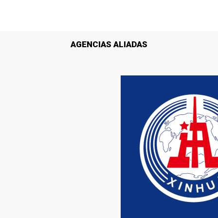
AGENCIAS ALIADAS