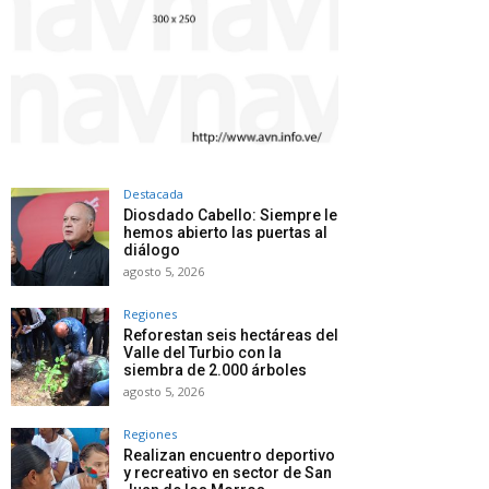
Destacada
Diosdado Cabello: Siempre le
hemos abierto las puertas al
diálogo
agosto 5, 2026
Regiones
Reforestan seis hectáreas del
Valle del Turbio con la
siembra de 2.000 árboles
agosto 5, 2026
Regiones
Realizan encuentro deportivo
y recreativo en sector de San