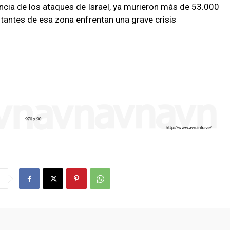
ia de los ataques de Israel, ya murieron más de 53.000
bitantes de esa zona enfrentan una grave crisis