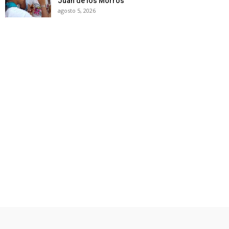
Juan de los Morros
agosto 5, 2026