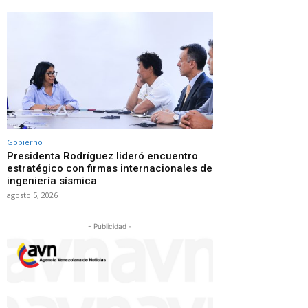
Gobierno
Presidenta Rodríguez lideró encuentro
estratégico con firmas internacionales de
ingeniería sísmica
agosto 5, 2026
- Publicidad -