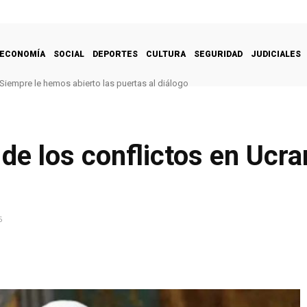
ECONOMÍA
SOCIAL
DEPORTES
CULTURA
SEGURIDAD
JUDICIALES
Siempre le hemos abierto las puertas al diálogo
 de los conflictos en Ucr
5