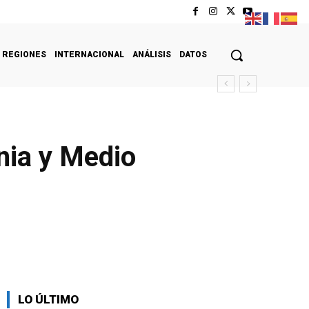
REGIONES
INTERNACIONAL
ANÁLISIS
DATOS
ania y Medio
LO ÚLTIMO