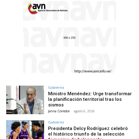
Gobierno
Ministro Menéndez: Urge transformar
la planificación territorial tras los
sismos
Janna Corredor
-
agosto 6, 2026
Gobierno
Presidenta Delcy Rodríguez celebró
el histórico triunfo de la selección