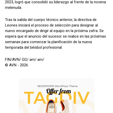
2023, logró que consolidó su liderazgo al frente de la novena
melenuda.
Tras la salida del cuerpo técnico anterior, la directiva de
Leones iniciará el proceso de selección para designar al
nuevo encargado de dirigir al equipo en la próxima zafra. Se
espera que el anuncio del sucesor se realice en las próximas
semanas para comenzar la planificación de la nueva
temporada del béisbol profesional.
FIN/AVN/ GG/ am/ am/
© AVN - 2026