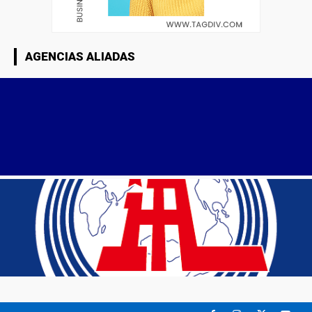
AGENCIAS ALIADAS