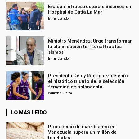
Evalúan infraestructura e insumos en
Hospital de Catia La Mar
Janna Corredor
Ministro Menéndez: Urge transformar
la planificación territorial tras los
sismos
Janna Corredor
Presidenta Delcy Rodríguez celebró
el histórico triunfo de la selección
femenina de baloncesto
Wuinder Urbina
LO MÁS LEÍDO
Producción de maíz blanco en
Venezuela supera un millón de
toneladas