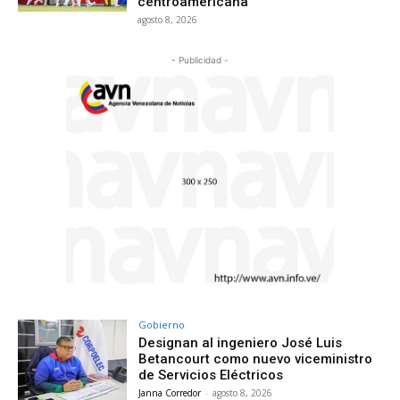
centroamericana
agosto 8, 2026
- Publicidad -
Gobierno
Designan al ingeniero José Luis
Betancourt como nuevo viceministro
de Servicios Eléctricos
Janna Corredor
-
agosto 8, 2026