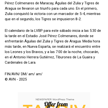
Pérez Colmenares de Maracay, Águilas del Zulia y Tigres de
Aragua se llevaron un triunfo para cada uno. En el primero,
Zulia conquistó la victoria con un marcador de 5-4, mientras
que en el segundo, los Tigres se impusieron 8-2.
El calendario de la LVBP para este sábado inicia a las 5:30 de
la tarde en el Estadio José Pérez Colmenares, donde se
enfrentarán Águilas del Zulia y Tigres de Aragua. Media hora
más tarde, en Nueva Esparta, se realizará el encuentro entre
los Leones y los Bravos, y a las 7:00 de la noche, chocarán,
en el Antonio Herrera Gutiérrez, Tiburones de La Guaira y
Cardenales de Lara.
FIN/AVN/ DM/ am/ am/
© AVN - 2025