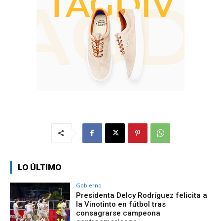
LO ÚLTIMO
Gobierno
Presidenta Delcy Rodríguez felicita a
la Vinotinto en fútbol tras
consagrarse campeona