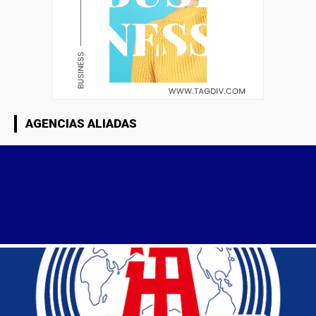
AGENCIAS ALIADAS