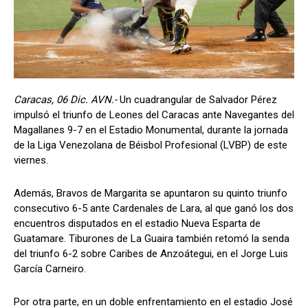
Caracas, 06 Dic. AVN.-
Un cuadrangular de Salvador Pérez
impulsó el triunfo de Leones del Caracas ante Navegantes del
Magallanes 9-7 en el Estadio Monumental, durante la jornada
de la Liga Venezolana de Béisbol Profesional (LVBP) de este
viernes.
Además, Bravos de Margarita se apuntaron su quinto triunfo
consecutivo 6-5 ante Cardenales de Lara, al que ganó los dos
encuentros disputados en el estadio Nueva Esparta de
Guatamare. Tiburones de La Guaira también retomó la senda
del triunfo 6-2 sobre Caribes de Anzoátegui, en el Jorge Luis
García Carneiro.
Por otra parte, en un doble enfrentamiento en el estadio José