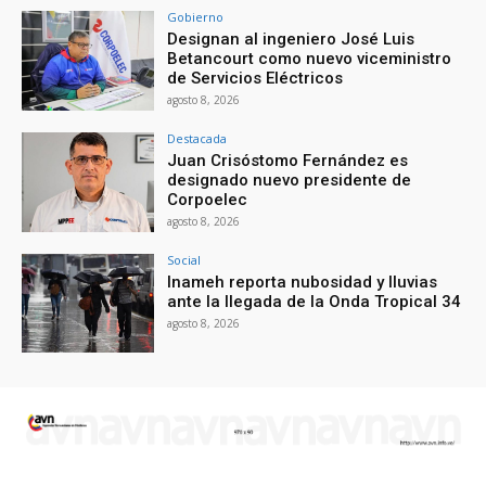
Gobierno
Designan al ingeniero José Luis
Betancourt como nuevo viceministro
de Servicios Eléctricos
agosto 8, 2026
Destacada
Juan Crisóstomo Fernández es
designado nuevo presidente de
Corpoelec
agosto 8, 2026
Social
Inameh reporta nubosidad y lluvias
ante la llegada de la Onda Tropical 34
agosto 8, 2026