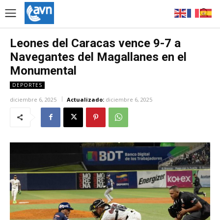
Leones del Caracas vence 9-7 a
Navegantes del Magallanes en el
Monumental
DEPORTES
diciembre 6, 2025
Actualizado:
diciembre 6, 2025