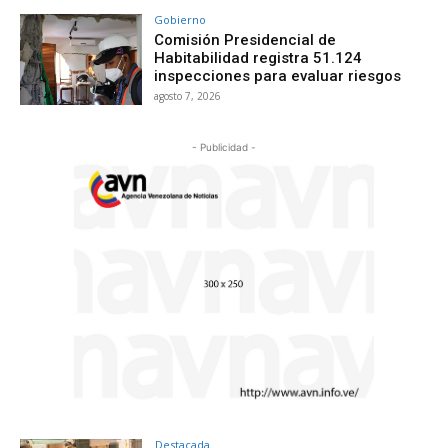
Gobierno
Comisión Presidencial de
Habitabilidad registra 51.124
inspecciones para evaluar riesgos
agosto 7, 2026
- Publicidad -
Destacada