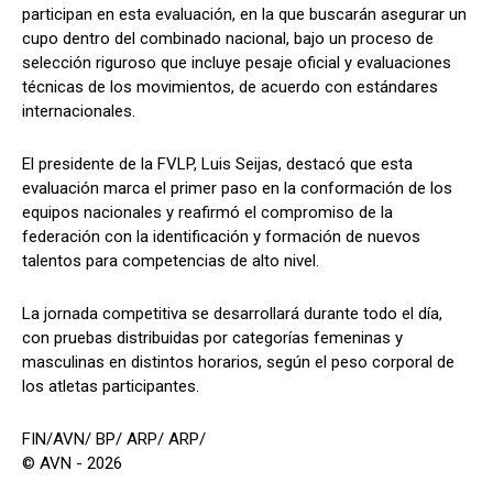
participan en esta evaluación, en la que buscarán asegurar un
cupo dentro del combinado nacional, bajo un proceso de
selección riguroso que incluye pesaje oficial y evaluaciones
técnicas de los movimientos, de acuerdo con estándares
internacionales.
El presidente de la FVLP, Luis Seijas, destacó que esta
evaluación marca el primer paso en la conformación de los
equipos nacionales y reafirmó el compromiso de la
federación con la identificación y formación de nuevos
talentos para competencias de alto nivel.
La jornada competitiva se desarrollará durante todo el día,
con pruebas distribuidas por categorías femeninas y
masculinas en distintos horarios, según el peso corporal de
los atletas participantes.
FIN/AVN/ BP/ ARP/ ARP/
© AVN - 2026