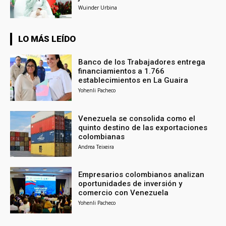
Wuinder Urbina
LO MÁS LEÍDO
Banco de los Trabajadores entrega
financiamientos a 1.766
establecimientos en La Guaira
Yohenli Pacheco
Venezuela se consolida como el
quinto destino de las exportaciones
colombianas
Andrea Teixeira
Empresarios colombianos analizan
oportunidades de inversión y
comercio con Venezuela
Yohenli Pacheco