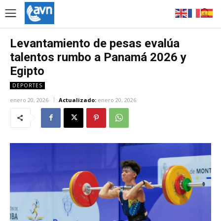
Levantamiento de pesas evalúa
talentos rumbo a Panamá 2026 y
Egipto
DEPORTES
enero 20, 2026
Actualizado:
enero 20, 2026