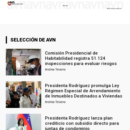
SELECCIÓN DE AVN
Comisión Presidencial de
Habitabilidad registra 51.124
inspecciones para evaluar riesgos
Andrea Teixeira
Presidenta Rodríguez promulga Ley
Régimen Especial de Arrendamiento
de Inmuebles Destinados a Viviendas
Andrea Teixeira
Presidenta Rodríguez lanza plan
crediticio con subsidio directo para
juntas de condominio