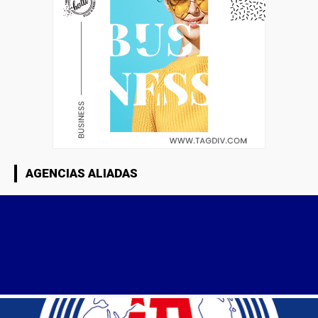
AGENCIAS ALIADAS