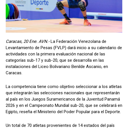
Caracas, 20 Ene. AVN.-
La Federación Venezolana de
Levantamiento de Pesas (FVLP) dará inicio a su calendario de
actividades con la primera evaluación nacional de las
categorías sub-17 y sub-20, que se desarrolla en las
instalaciones del Liceo Bolivariano Benilde Ascanio, en
Caracas.
La competencia tiene como objetivo seleccionar a los atletas
que integrarán las selecciones nacionales que representarán
al país en los Juegos Suramericanos de la Juventud Panamá
2026 y en el Campeonato Mundial sub-20, que se celebrará en
Egipto, reseña el Ministerio del Poder Popular para el Deporte.
Un total de 70 atletas provenientes de 14 estados del país