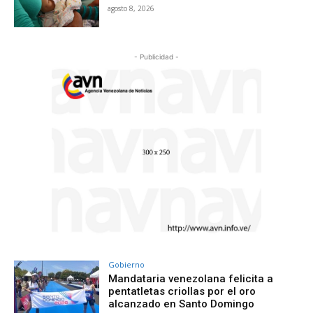
agosto 8, 2026
- Publicidad -
Gobierno
Mandataria venezolana felicita a
pentatletas criollas por el oro
alcanzado en Santo Domingo