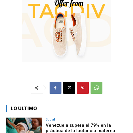
LO ÚLTIMO
Social
Venezuela supera el 79% en la
práctica de la lactancia materna