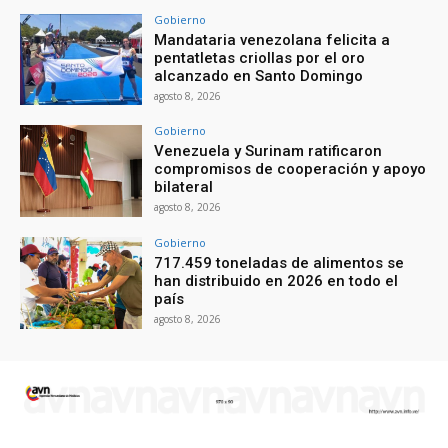
Gobierno
Mandataria venezolana felicita a
pentatletas criollas por el oro
alcanzado en Santo Domingo
agosto 8, 2026
Gobierno
Venezuela y Surinam ratificaron
compromisos de cooperación y apoyo
bilateral
agosto 8, 2026
Gobierno
717.459 toneladas de alimentos se
han distribuido en 2026 en todo el
país
agosto 8, 2026