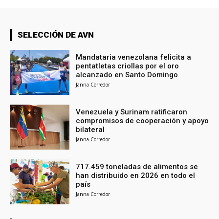
SELECCIÓN DE AVN
Mandataria venezolana felicita a
pentatletas criollas por el oro
alcanzado en Santo Domingo
Janna Corredor
Venezuela y Surinam ratificaron
compromisos de cooperación y apoyo
bilateral
Janna Corredor
717.459 toneladas de alimentos se
han distribuido en 2026 en todo el
país
Janna Corredor