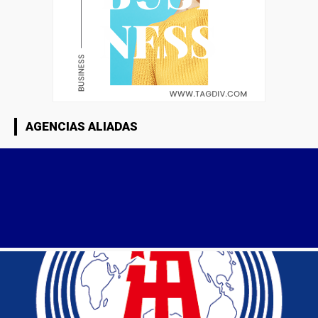
AGENCIAS ALIADAS