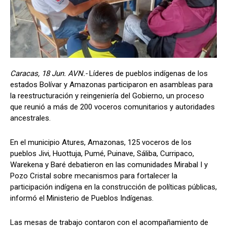
Caracas, 18 Jun. AVN.-
Líderes de pueblos indígenas de los
estados Bolívar y Amazonas participaron en asambleas para
la reestructuración y reingeniería del Gobierno, un proceso
que reunió a más de 200 voceros comunitarios y autoridades
ancestrales.
En el municipio Atures, Amazonas, 125 voceros de los
pueblos Jivi, Huottuja, Pumé, Puinave, Sáliba, Curripaco,
Warekena y Baré debatieron en las comunidades Mirabal I y
Pozo Cristal sobre mecanismos para fortalecer la
participación indígena en la construcción de políticas públicas,
informó el Ministerio de Pueblos Indígenas.
Las mesas de trabajo contaron con el acompañamiento de