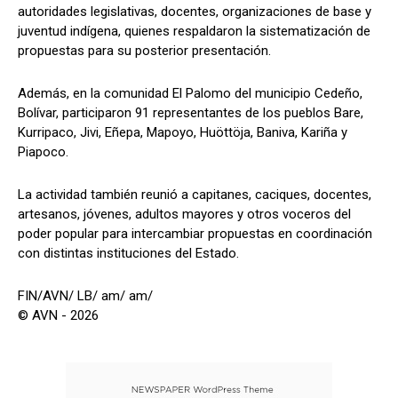
autoridades legislativas, docentes, organizaciones de base y
juventud indígena, quienes respaldaron la sistematización de
propuestas para su posterior presentación.
Además, en la comunidad El Palomo del municipio Cedeño,
Bolívar, participaron 91 representantes de los pueblos Bare,
Kurripaco, Jivi, Eñepa, Mapoyo, Huöttöja, Baniva, Kariña y
Piapoco.
La actividad también reunió a capitanes, caciques, docentes,
artesanos, jóvenes, adultos mayores y otros voceros del
poder popular para intercambiar propuestas en coordinación
con distintas instituciones del Estado.
FIN/AVN/ LB/ am/ am/
© AVN - 2026