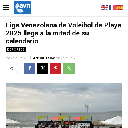
Liga Venezolana de Voleibol de Playa
2025 llega a la mitad de su
calendario
DEPORTES
mayo 21, 2025
Actualizado:
mayo 21, 2025