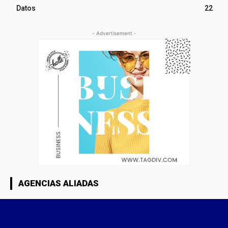
Datos
22
- Advertisement -
AGENCIAS ALIADAS