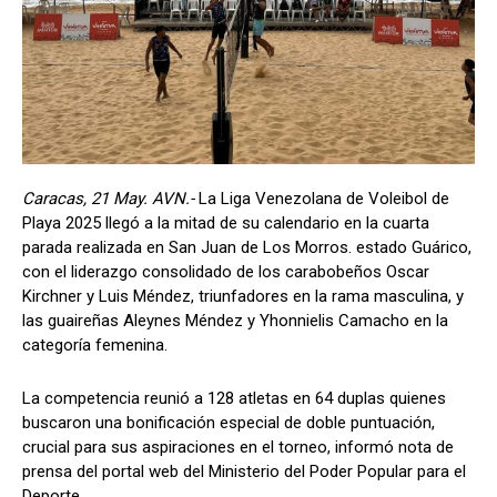
Caracas, 21 May. AVN.-
La Liga Venezolana de Voleibol de
Playa 2025 llegó a la mitad de su calendario en la cuarta
parada realizada en San Juan de Los Morros. estado Guárico,
con el liderazgo consolidado de los carabobeños Oscar
Kirchner y Luis Méndez, triunfadores en la rama masculina, y
las guaireñas Aleynes Méndez y Yhonnielis Camacho en la
categoría femenina.
La competencia reunió a 128 atletas en 64 duplas quienes
buscaron una bonificación especial de doble puntuación,
crucial para sus aspiraciones en el torneo, informó nota de
prensa del portal web del Ministerio del Poder Popular para el
Deporte.