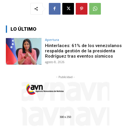
LO ÚLTIMO
Apertura
Hinterlaces: 61% de los venezolanos
respalda gestión de la presidenta
Rodríguez tras eventos sísmicos
agosto 8, 2026
- Publicidad -