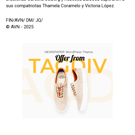
sus compatriotas Thamela Coramelo y Victoria López.
FIN/AVN/ DM/ JQ/
© AVN - 2025