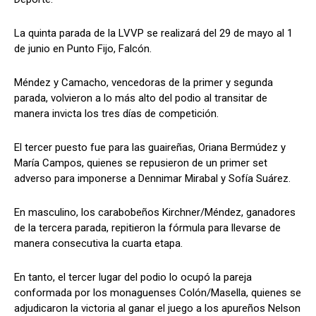
La quinta parada de la LVVP se realizará del 29 de mayo al 1
de junio en Punto Fijo, Falcón.
Méndez y Camacho, vencedoras de la primer y segunda
parada, volvieron a lo más alto del podio al transitar de
manera invicta los tres días de competición.
El tercer puesto fue para las guaireñas, Oriana Bermúdez y
María Campos, quienes se repusieron de un primer set
adverso para imponerse a Dennimar Mirabal y Sofía Suárez.
En masculino, los carabobeños Kirchner/Méndez, ganadores
de la tercera parada, repitieron la fórmula para llevarse de
manera consecutiva la cuarta etapa.
En tanto, el tercer lugar del podio lo ocupó la pareja
conformada por los monaguenses Colón/Masella, quienes se
adjudicaron la victoria al ganar el juego a los apureños Nelson