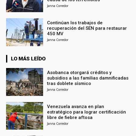
Janna Corredor
Continúan los trabajos de
recuperación del SEN para restaurar
450 MV
Janna Corredor
LO MÁS LEÍDO
Asobanca otorgará créditos y
subsidios a las familias damnificadas
tras doblete sísmico
Janna Corredor
Venezuela avanza en plan
estratégico para lograr certificación
libre de fiebre aftosa
Janna Corredor