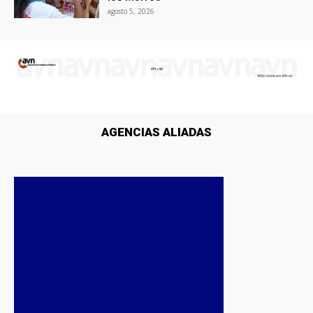
agosto 5, 2026
AGENCIAS ALIADAS