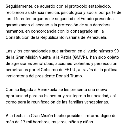
Seguidamente, de acuerdo con el protocolo establecido,
recibieron asistencia médica, psicológica y social por parte de
los diferentes órganos de seguridad del Estado presentes,
garantizando el acceso a la protección de sus derechos
humanos, en concordancia con lo consagrado en la
Constitución de la República Bolivariana de Venezuela.
Las y los connacionales que arribaron en el vuelo número 90
de la Gran Misión Vuelta a la Patria (GMVP), han sido objeto
de agresiones xenófobas, acciones violentas y persecución
perpetradas por el Gobierno de EE.UU., a través de la política
inmigratoria del presidente Donald Trump.
Con su llegada a Venezuela se les presenta una nueva
oportunidad para su bienestar y reintegro a la sociedad, así
como para la reunificación de las familias venezolanas.
A la fecha, la Gran Misión hecho posible el retorno digno de
más de 17 mil hombres, mujeres, niños y niñas.