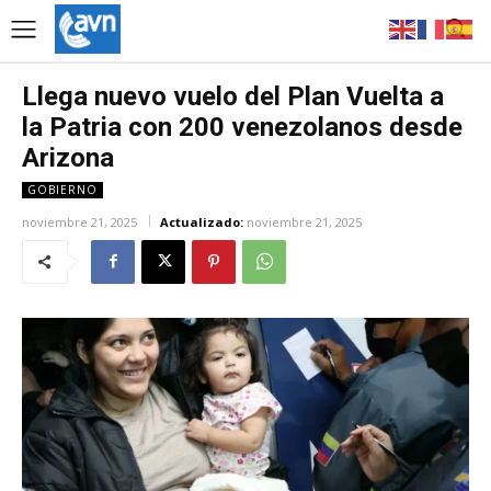
Llega nuevo vuelo del Plan Vuelta a
la Patria con 200 venezolanos desde
Arizona
GOBIERNO
noviembre 21, 2025
Actualizado:
noviembre 21, 2025