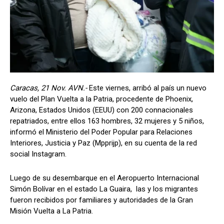
Caracas, 21 Nov. AVN.-
Este viernes, arribó al país un nuevo
vuelo del Plan Vuelta a la Patria, procedente de Phoenix,
Arizona, Estados Unidos (EEUU) con 200 connacionales
repatriados, entre ellos 163 hombres, 32 mujeres y 5 niños,
informó el Ministerio del Poder Popular para Relaciones
Interiores, Justicia y Paz (Mpprijp), en su cuenta de la red
social Instagram.
Luego de su desembarque en el Aeropuerto Internacional
Simón Bolívar en el estado La Guaira, las y los migrantes
fueron recibidos por familiares y autoridades de la Gran
Misión Vuelta a La Patria.