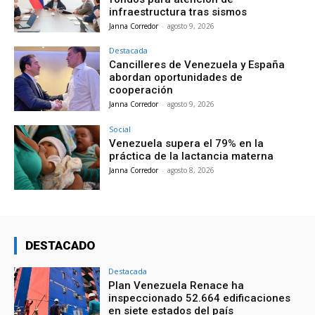
infraestructura tras sismos
Janna Corredor
-
agosto 9, 2026
Destacada
Cancilleres de Venezuela y España
abordan oportunidades de
cooperación
Janna Corredor
-
agosto 9, 2026
Social
Venezuela supera el 79% en la
práctica de la lactancia materna
Janna Corredor
-
agosto 8, 2026
DESTACADO
Destacada
Plan Venezuela Renace ha
inspeccionado 52.664 edificaciones
en siete estados del país