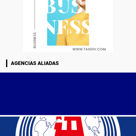
AGENCIAS ALIADAS