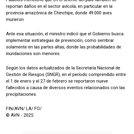
reportan daños en el sector avícola; en particular en la
provincia amazónica de Chinchipe, donde 49.000 aves
murieron.
Ante esa situación, el ministro indicó que el Gobierno busca
implementar estrategias de prevención, como sembrar
solamente en las partes altas, donde las probabilidades de
inundaciones son menores.
Según los datos actualizados de la Secretaría Nacional de
Gestión de Riesgos (SNGR), en el período comprendido entre
el 1 de enero y el 27 de febrero se reportaron nueve
fallecidos a causa de diversos eventos relacionados con las
precipitaciones.
FIN/AVN/ LA/ FO/
© AVN - 2025