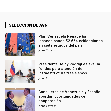
SELECCIÓN DE AVN
Plan Venezuela Renace ha
inspeccionado 52.664 edificaciones
en siete estados del país
Janna Corredor
Presidenta Delcy Rodríguez evalúa
fondos para atención de
infraestructura tras sismos
Janna Corredor
Cancilleres de Venezuela y España
abordan oportunidades de
cooperación
Janna Corredor