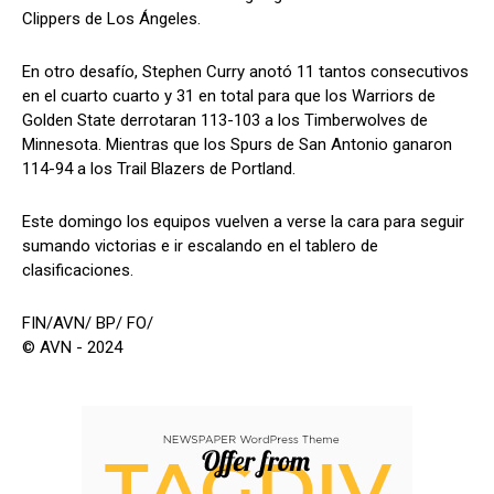
Clippers de Los Ángeles.
En otro desafío, Stephen Curry anotó 11 tantos consecutivos
en el cuarto cuarto y 31 en total para que los Warriors de
Golden State derrotaran 113-103 a los Timberwolves de
Minnesota. Mientras que los Spurs de San Antonio ganaron
114-94 a los Trail Blazers de Portland.
Este domingo los equipos vuelven a verse la cara para seguir
sumando victorias e ir escalando en el tablero de
clasificaciones.
FIN/AVN/ BP/ FO/
© AVN - 2024