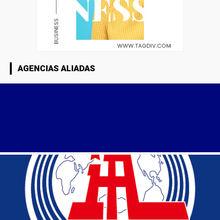
AGENCIAS ALIADAS