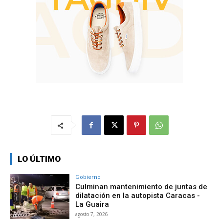
LO ÚLTIMO
Gobierno
Culminan mantenimiento de juntas de
dilatación en la autopista Caracas -
La Guaira
agosto 7, 2026