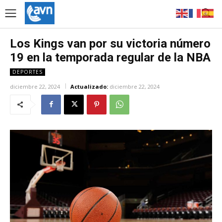
Los Kings van por su victoria número
19 en la temporada regular de la NBA
DEPORTES
diciembre 22, 2024
Actualizado:
diciembre 22, 2024