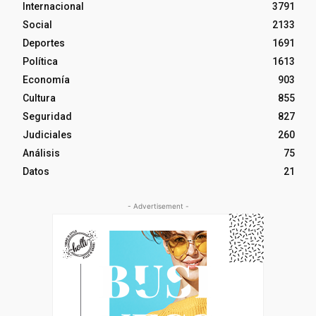
Internacional
3791
Social
2133
Deportes
1691
Política
1613
Economía
903
Cultura
855
Seguridad
827
Judiciales
260
Análisis
75
Datos
21
- Advertisement -