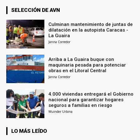
SELECCIÓN DE AVN
Culminan mantenimiento de juntas de
dilatación en la autopista Caracas -
La Guaira
Janna Corredor
Arriba a La Guaira buque con
maquinaria pesada para potenciar
obras en el Litoral Central
Janna Corredor
4.000 viviendas entregará el Gobierno
nacional para garantizar hogares
seguros a familias en riesgo
Wuinder Urbina
LO MÁS LEÍDO