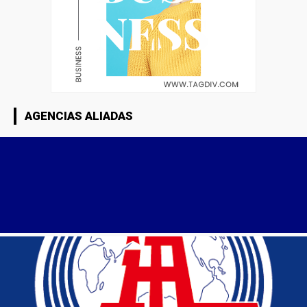
AGENCIAS ALIADAS