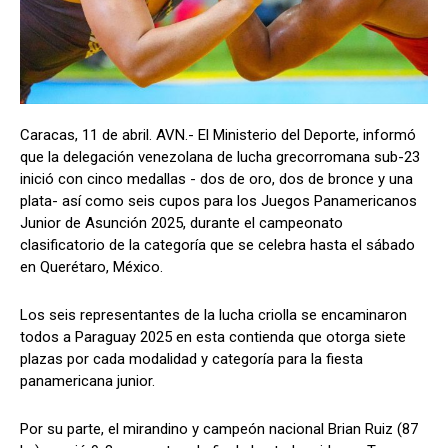
Caracas, 11 de abril. AVN.- El Ministerio del Deporte, informó
que la delegación venezolana de lucha grecorromana sub-23
inició con cinco medallas - dos de oro, dos de bronce y una
plata- así como seis cupos para los Juegos Panamericanos
Junior de Asunción 2025, durante el campeonato
clasificatorio de la categoría que se celebra hasta el sábado
en Querétaro, México.
Los seis representantes de la lucha criolla se encaminaron
todos a Paraguay 2025 en esta contienda que otorga siete
plazas por cada modalidad y categoría para la fiesta
panamericana junior.
Por su parte, el mirandino y campeón nacional Brian Ruiz (87