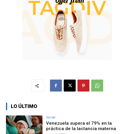
LO ÚLTIMO
Social
Venezuela supera el 79% en la
práctica de la lactancia materna