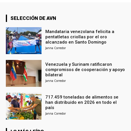
SELECCIÓN DE AVN
Mandataria venezolana felicita a
pentatletas criollas por el oro
alcanzado en Santo Domingo
Janna Corredor
Venezuela y Surinam ratificaron
compromisos de cooperación y apoyo
bilateral
Janna Corredor
717.459 toneladas de alimentos se
han distribuido en 2026 en todo el
país
Janna Corredor