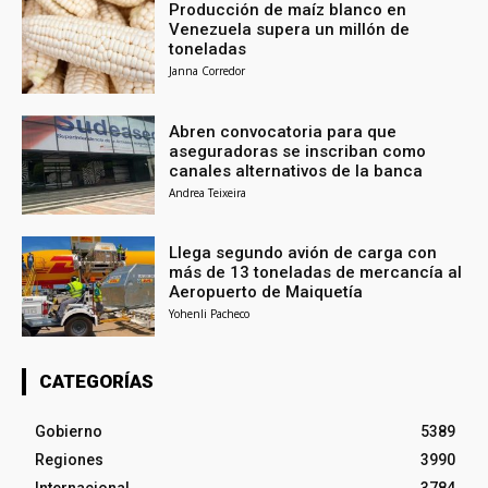
Producción de maíz blanco en
Venezuela supera un millón de
toneladas
Janna Corredor
Abren convocatoria para que
aseguradoras se inscriban como
canales alternativos de la banca
Andrea Teixeira
Llega segundo avión de carga con
más de 13 toneladas de mercancía al
Aeropuerto de Maiquetía
Yohenli Pacheco
CATEGORÍAS
Gobierno
5389
Regiones
3990