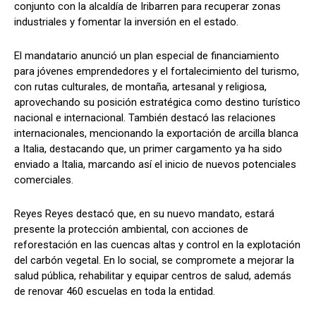
conjunto con la alcaldía de Iribarren para recuperar zonas
industriales y fomentar la inversión en el estado.
El mandatario anunció un plan especial de financiamiento
para jóvenes emprendedores y el fortalecimiento del turismo,
con rutas culturales, de montaña, artesanal y religiosa,
aprovechando su posición estratégica como destino turístico
nacional e internacional. También destacó las relaciones
internacionales, mencionando la exportación de arcilla blanca
a Italia, destacando que, un primer cargamento ya ha sido
enviado a Italia, marcando así el inicio de nuevos potenciales
comerciales.
Reyes Reyes destacó que, en su nuevo mandato, estará
presente la protección ambiental, con acciones de
reforestación en las cuencas altas y control en la explotación
del carbón vegetal. En lo social, se compromete a mejorar la
salud pública, rehabilitar y equipar centros de salud, además
de renovar 460 escuelas en toda la entidad.