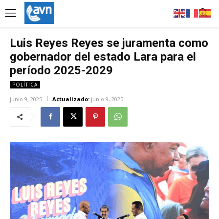
Luis Reyes Reyes se juramenta como
gobernador del estado Lara para el
período 2025-2029
POLÍTICA
junio 9, 2025
Actualizado:
junio 9, 2025