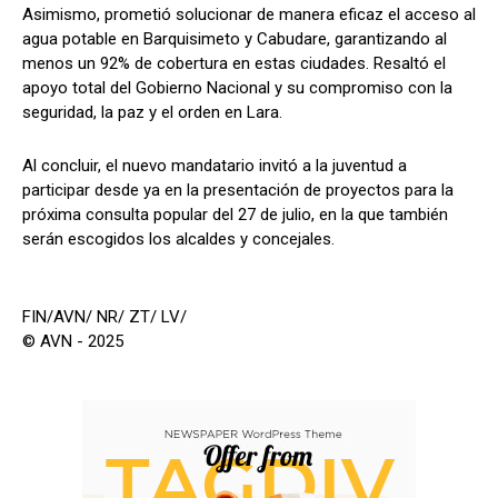
Asimismo, prometió solucionar de manera eficaz el acceso al
agua potable en Barquisimeto y Cabudare, garantizando al
menos un 92% de cobertura en estas ciudades. Resaltó el
apoyo total del Gobierno Nacional y su compromiso con la
seguridad, la paz y el orden en Lara.
Al concluir, el nuevo mandatario invitó a la juventud a
participar desde ya en la presentación de proyectos para la
próxima consulta popular del 27 de julio, en la que también
serán escogidos los alcaldes y concejales.
FIN/AVN/ NR/ ZT/ LV/
© AVN - 2025