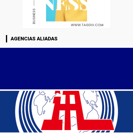
AGENCIAS ALIADAS