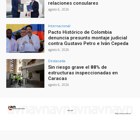
relaciones consulares
agosto 6, 2026
Internacional
Pacto Histórico de Colombia
denuncia presunto montaje judicial
contra Gustavo Petro e Iván Cepeda
agosto 6, 2026
Destacada
Sin riesgo grave el 88% de
estructuras inspeccionadas en
Caracas
agosto 6, 2026