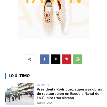
LO ÚLTIMO
Gobierno
Presidenta Rodríguez supervisa obras
de restauración en Escuela Naval de
La Guaira tras sismos
agosto 6, 2026