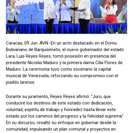
Caracas, 09 Jun. AVN.-En un acto destacado en el Domo
Bolivariano de Barquisimeto, el nuevo gobernador del estado
Lara, Luis Reyes Reyes, tomó posesión en presencia del
presidente Nicolás Maduro y la primera dama Cilia Flores de
Maduro. La ceremonia tuvo como escenario la capital
musical de Venezuela, reforzando su compromiso con el
pueblo larense.
Durante su juramento, Reyes Reyes afirmó: "Juro, que
conduciré los destinos de este estado con dedicación,
voluntad, espíritu de trabajo y honradez hasta llevar este
estado por los caminos del progreso y la felicidad suprema".
En su discurso, resaltó su enfoque en gobernar desde la
comunidad, impulsando un plan comunal y proyectos en