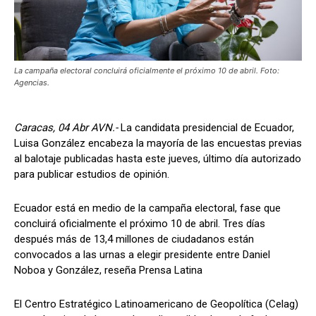
La campaña electoral concluirá oficialmente el próximo 10 de abril. Foto:
Agencias.
Caracas, 04 Abr AVN.-
La candidata presidencial de Ecuador,
Luisa González encabeza la mayoría de las encuestas previas
al balotaje publicadas hasta este jueves, último día autorizado
para publicar estudios de opinión.
Ecuador está en medio de la campaña electoral, fase que
concluirá oficialmente el próximo 10 de abril. Tres días
después más de 13,4 millones de ciudadanos están
convocados a las urnas a elegir presidente entre Daniel
Noboa y González, reseña Prensa Latina
El Centro Estratégico Latinoamericano de Geopolítica (Celag)