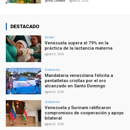
Janna Corredor
-
agosto 8, 2026
DESTACADO
Social
Venezuela supera el 79% en la
práctica de la lactancia materna
agosto 8, 2026
Gobierno
Mandataria venezolana felicita a
pentatletas criollas por el oro
alcanzado en Santo Domingo
agosto 8, 2026
Gobierno
Venezuela y Surinam ratificaron
compromisos de cooperación y apoyo
bilateral
agosto 8, 2026