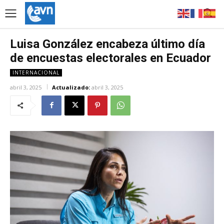
Luisa González encabeza último día
de encuestas electorales en Ecuador
INTERNACIONAL
abril 3, 2025
Actualizado:
abril 3, 2025