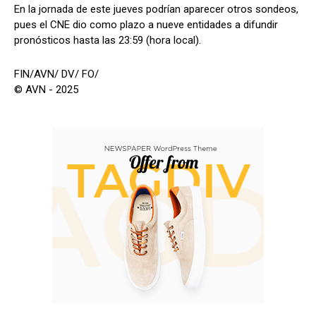
En la jornada de este jueves podrían aparecer otros sondeos,
pues el CNE dio como plazo a nueve entidades a difundir
pronósticos hasta las 23:59 (hora local).
FIN/AVN/ DV/ FO/
© AVN - 2025