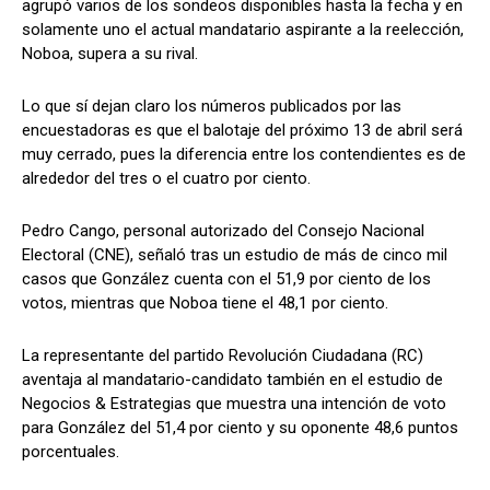
agrupó varios de los sondeos disponibles hasta la fecha y en
solamente uno el actual mandatario aspirante a la reelección,
Noboa, supera a su rival.
Lo que sí dejan claro los números publicados por las
encuestadoras es que el balotaje del próximo 13 de abril será
muy cerrado, pues la diferencia entre los contendientes es de
alrededor del tres o el cuatro por ciento.
Pedro Cango, personal autorizado del Consejo Nacional
Electoral (CNE), señaló tras un estudio de más de cinco mil
casos que González cuenta con el 51,9 por ciento de los
votos, mientras que Noboa tiene el 48,1 por ciento.
La representante del partido Revolución Ciudadana (RC)
aventaja al mandatario-candidato también en el estudio de
Negocios & Estrategias que muestra una intención de voto
para González del 51,4 por ciento y su oponente 48,6 puntos
porcentuales.