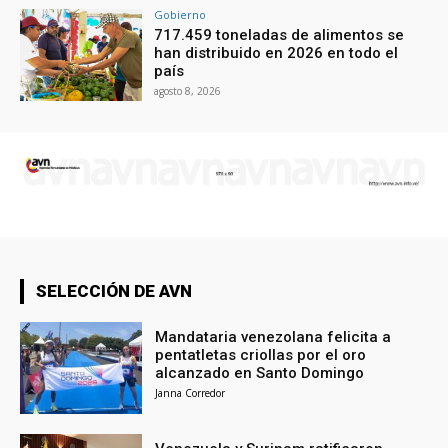
Gobierno
717.459 toneladas de alimentos se
han distribuido en 2026 en todo el
país
agosto 8, 2026
SELECCIÓN DE AVN
Mandataria venezolana felicita a
pentatletas criollas por el oro
alcanzado en Santo Domingo
Janna Corredor