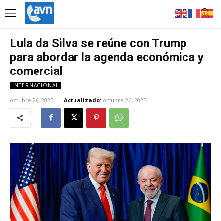
Lula da Silva se reúne con Trump
para abordar la agenda económica y
comercial
INTERNACIONAL
octubre 26, 2025
Actualizado:
octubre 26, 2025