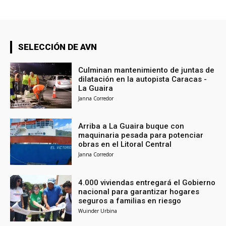
SELECCIÓN DE AVN
Culminan mantenimiento de juntas de
dilatación en la autopista Caracas -
La Guaira
Janna Corredor
Arriba a La Guaira buque con
maquinaria pesada para potenciar
obras en el Litoral Central
Janna Corredor
4.000 viviendas entregará el Gobierno
nacional para garantizar hogares
seguros a familias en riesgo
Wuinder Urbina