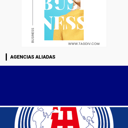
AGENCIAS ALIADAS