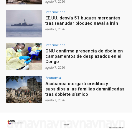
agosto 7, 2026
Internacional
EE.UU. desvía 51 buques mercantes
tras reanudar bloqueo naval a Irán
agosto 7, 2026
Internacional
ONU confirma presencia de ébola en
campamentos de desplazados en el
Congo
agosto 7, 2026
Economía
Asobanca otorgará créditos y
subsidios a las familias damnificadas
tras doblete sísmico
agosto 7, 2026