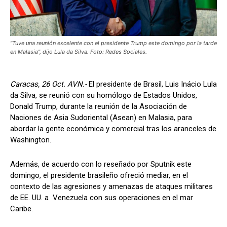
"Tuve una reunión excelente con el presidente Trump este domingo por la tarde
en Malasia", dijo Lula da Silva. Foto: Redes Sociales.
Caracas, 26 Oct. AVN.-
El presidente de Brasil, Luis Inácio Lula
da Silva, se reunió con su homólogo de Estados Unidos,
Donald Trump, durante la reunión de la Asociación de
Naciones de Asia Sudoriental (Asean) en Malasia, para
abordar la gente económica y comercial tras los aranceles de
Washington.
Además, de acuerdo con lo reseñado por Sputnik este
domingo, el presidente brasileño ofreció mediar, en el
contexto de las agresiones y amenazas de ataques militares
de EE. UU. a Venezuela con sus operaciones en el mar
Caribe.