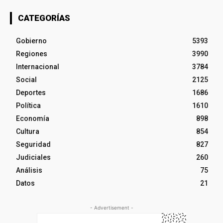
CATEGORÍAS
Gobierno
5393
Regiones
3990
Internacional
3784
Social
2125
Deportes
1686
Política
1610
Economía
898
Cultura
854
Seguridad
827
Judiciales
260
Análisis
75
Datos
21
- Advertisement -