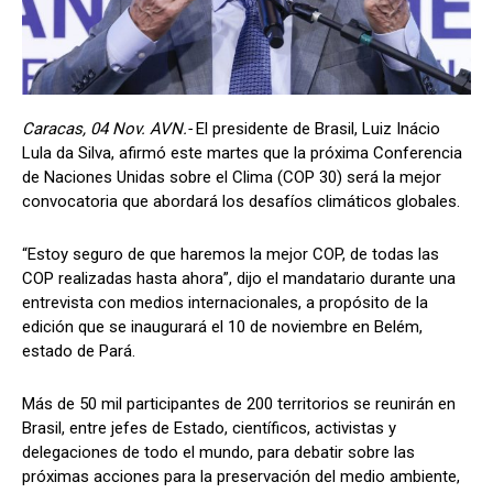
Caracas, 04 Nov. AVN.-
El presidente de Brasil, Luiz Inácio
Lula da Silva, afirmó este martes que la próxima Conferencia
de Naciones Unidas sobre el Clima (COP 30) será la mejor
convocatoria que abordará los desafíos climáticos globales.
“Estoy seguro de que haremos la mejor COP, de todas las
COP realizadas hasta ahora”, dijo el mandatario durante una
entrevista con medios internacionales, a propósito de la
edición que se inaugurará el 10 de noviembre en Belém,
estado de Pará.
Más de 50 mil participantes de 200 territorios se reunirán en
Brasil, entre jefes de Estado, científicos, activistas y
delegaciones de todo el mundo, para debatir sobre las
próximas acciones para la preservación del medio ambiente,