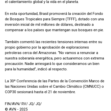
el calentamiento global y la vida en el planeta.
En esta oportunidad, Brasil promoverá la creación del Fondo
de Bosques Tropicales para Siempre (TFFF), dotado con una
inversión inicial de mil millones de dólares, destinado a
compensar a los países que mantengan sus bosques en pie.
También comentó las recientes tensiones internas entre su
propio gobierno por la aprobación de exploraciones
petroleras cerca del Amazonas. “No vamos a renunciar a
nuestra soberanía energética, pero actuaremos con extrema
precaución. Nadie arriesgará lo que consideramos un bien
para la humanidad”, indicó al respecto.
La 30ª Conferencia de las Partes de la Convención Marco de
las Naciones Unidas sobre el Cambio Climático (CMNUCC) o
COP30 sesionará hasta el 21 de noviembre.
FIN/AVN/ RV/ JQ/ JQ/
© AVN - 2025