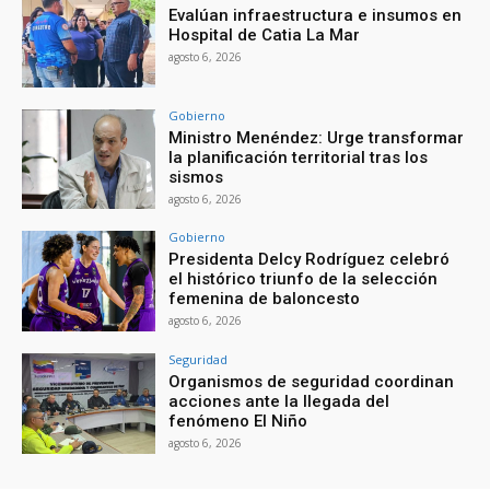
Evalúan infraestructura e insumos en
Hospital de Catia La Mar
agosto 6, 2026
Gobierno
Ministro Menéndez: Urge transformar
la planificación territorial tras los
sismos
agosto 6, 2026
Gobierno
Presidenta Delcy Rodríguez celebró
el histórico triunfo de la selección
femenina de baloncesto
agosto 6, 2026
Seguridad
Organismos de seguridad coordinan
acciones ante la llegada del
fenómeno El Niño
agosto 6, 2026