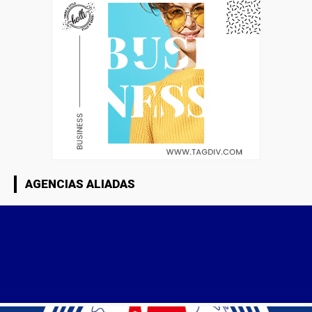
AGENCIAS ALIADAS