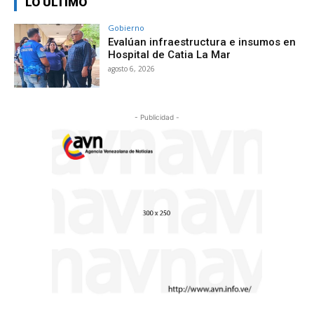
LO ÚLTIMO
Gobierno
Evalúan infraestructura e insumos en
Hospital de Catia La Mar
agosto 6, 2026
- Publicidad -