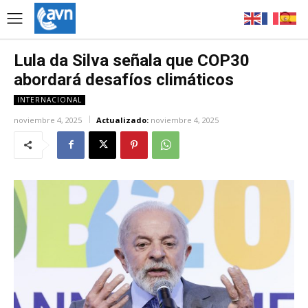
Lula da Silva señala que COP30
abordará desafíos climáticos
INTERNACIONAL
noviembre 4, 2025
Actualizado:
noviembre 4, 2025