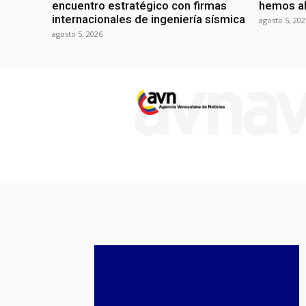
encuentro estratégico con firmas
hemos ab
internacionales de ingeniería sísmica
agosto 5, 202
agosto 5, 2026