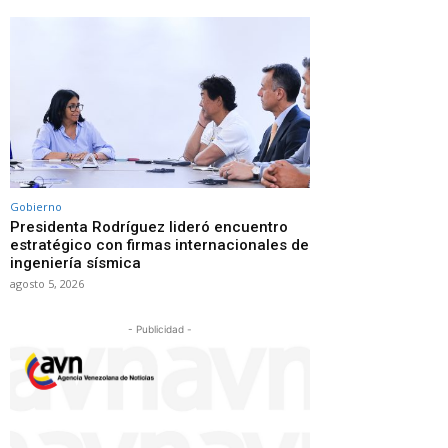
Gobierno
Presidenta Rodríguez lideró encuentro
estratégico con firmas internacionales de
ingeniería sísmica
agosto 5, 2026
- Publicidad -