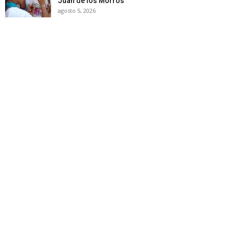
Juan de los Morros
agosto 5, 2026