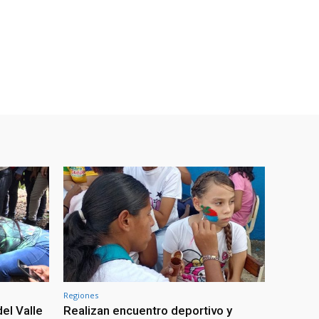
Regiones
el Valle
Realizan encuentro deportivo y