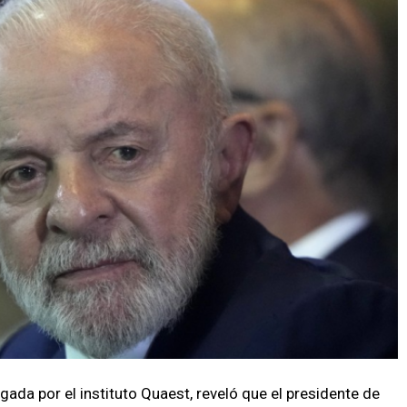
gada por el instituto Quaest, reveló que el presidente de