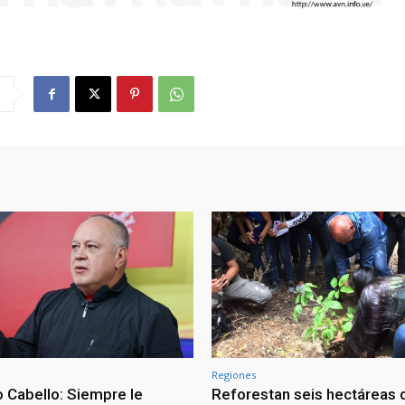
Regiones
 Cabello: Siempre le
Reforestan seis hectáreas d