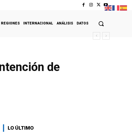
REGIONES
INTERNACIONAL
ANÁLISIS
DATOS
intención de
LO ÚLTIMO