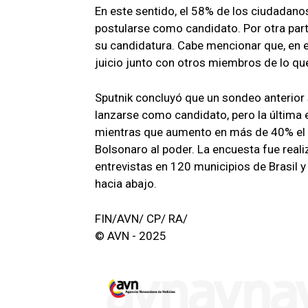
En este sentido, el 58% de los ciudadanos
postularse como candidato. Por otra part
su candidatura. Cabe mencionar que, en 
juicio junto con otros miembros de lo que
Sputnik concluyó que un sondeo anterior
lanzarse como candidato, pero la última
mientras que aumento en más de 40% el t
Bolsonaro al poder. La encuesta fue reali
entrevistas en 120 municipios de Brasil y
hacia abajo.
FIN/AVN/ CP/ RA/
© AVN - 2025