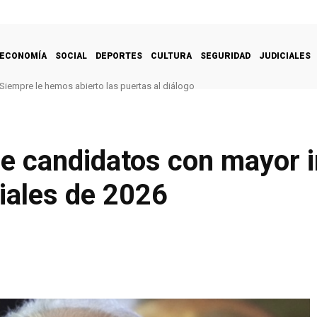
ECONOMÍA
SOCIAL
DEPORTES
CULTURA
SEGURIDAD
JUDICIALES
Siempre le hemos abierto las puertas al diálogo
de candidatos con mayor 
iales de 2026