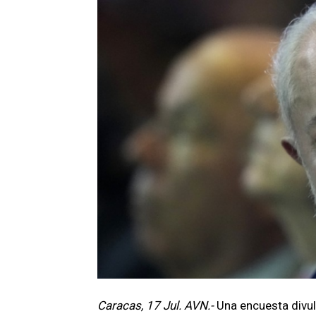
Caracas, 17 Jul. AVN.-
Una encuesta divul