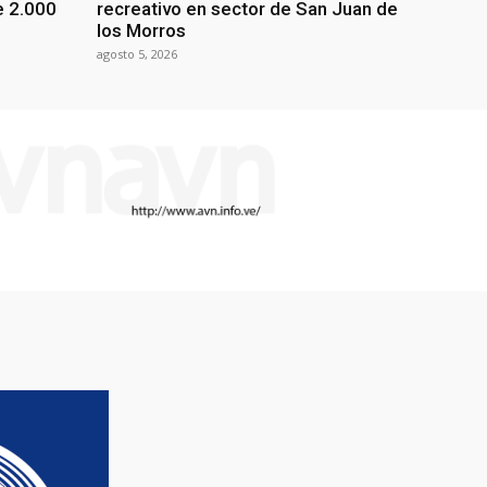
e 2.000
recreativo en sector de San Juan de
los Morros
agosto 5, 2026