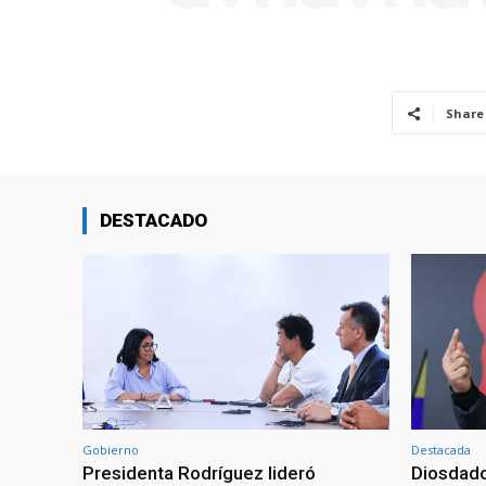
Share
DESTACADO
Gobierno
Destacada
Presidenta Rodríguez lideró
Diosdado