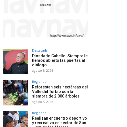
Destacada
Diosdado Cabello: Siempre le
hemos abierto las puertas al
diálogo
agosto 5, 2026
Regiones
Reforestan seis hectáreas del
Valle del Turbio con la
siembra de 2.000 árboles
agosto 5, 2026
Regiones
Realizan encuentro deportivo
y recreativo en sector de San