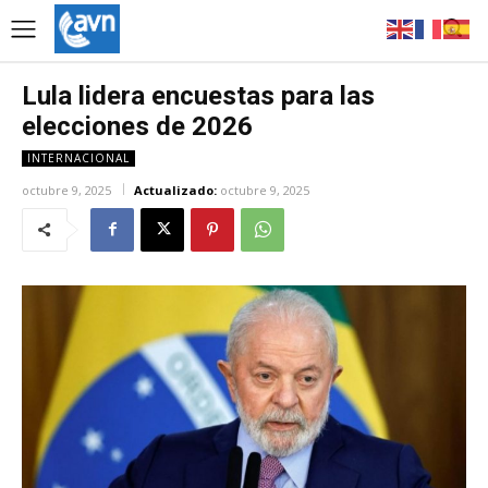
Lula lidera encuestas para las
elecciones de 2026
INTERNACIONAL
octubre 9, 2025
Actualizado:
octubre 9, 2025