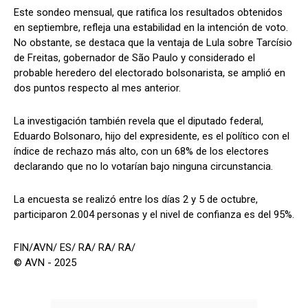
Este sondeo mensual, que ratifica los resultados obtenidos
en septiembre, refleja una estabilidad en la intención de voto.
No obstante, se destaca que la ventaja de Lula sobre Tarcísio
de Freitas, gobernador de São Paulo y considerado el
probable heredero del electorado bolsonarista, se amplió en
dos puntos respecto al mes anterior.
La investigación también revela que el diputado federal,
Eduardo Bolsonaro, hijo del expresidente, es el político con el
índice de rechazo más alto, con un 68% de los electores
declarando que no lo votarían bajo ninguna circunstancia.
La encuesta se realizó entre los días 2 y 5 de octubre,
participaron 2.004 personas y el nivel de confianza es del 95%.
FIN/AVN/ ES/ RA/ RA/ RA/
© AVN - 2025