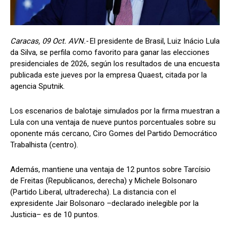
Caracas, 09 Oct. AVN.-
El presidente de Brasil, Luiz Inácio Lula
da Silva, se perfila como favorito para ganar las elecciones
presidenciales de 2026, según los resultados de una encuesta
publicada este jueves por la empresa Quaest, citada por la
agencia Sputnik.
Los escenarios de balotaje simulados por la firma muestran a
Lula con una ventaja de nueve puntos porcentuales sobre su
oponente más cercano, Ciro Gomes del Partido Democrático
Trabalhista (centro).
Además, mantiene una ventaja de 12 puntos sobre Tarcísio
de Freitas (Republicanos, derecha) y Michele Bolsonaro
(Partido Liberal, ultraderecha). La distancia con el
expresidente Jair Bolsonaro –declarado inelegible por la
Justicia– es de 10 puntos.