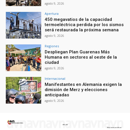
agosto 9, 2026
Apertura
450 megavatios de la capacidad
termoeléctrica perdida por los sismos
será restaurada la próxima semana
agosto 9, 2026
Regiones
Despliegan Plan Guarenas Más
Humana en sectores al oeste de la
ciudad
agosto 9, 2026
Internacional
Manifestantes en Alemania exigen la
dimisión de Merz y elecciones
anticipadas
agosto 9, 2026