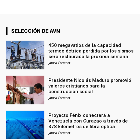
SELECCIÓN DE AVN
450 megavatios de la capacidad
termoeléctrica perdida por los sismos
será restaurada la próxima semana
Janna Corredor
Presidente Nicolás Maduro promovió
valores cristianos para la
construcción social
Janna Corredor
Proyecto Fénix conectará a
Venezuela con Curazao a través de
378 kilómetros de fibra óptica
Janna Corredor