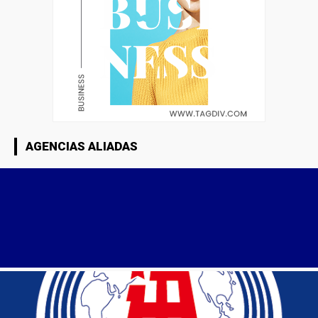
AGENCIAS ALIADAS