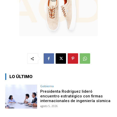
LO ÚLTIMO
Gobierno
Presidenta Rodríguez lideró
encuentro estratégico con firmas
internacionales de ingeniería sísmica
agosto 5, 2026