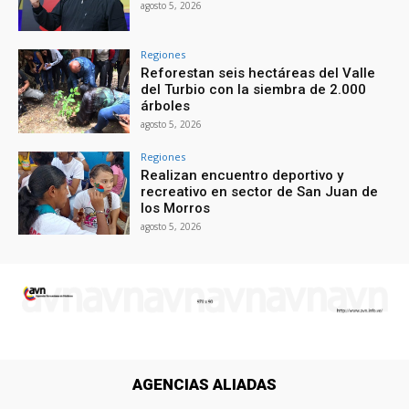
agosto 5, 2026
Regiones
Reforestan seis hectáreas del Valle
del Turbio con la siembra de 2.000
árboles
agosto 5, 2026
Regiones
Realizan encuentro deportivo y
recreativo en sector de San Juan de
los Morros
agosto 5, 2026
AGENCIAS ALIADAS