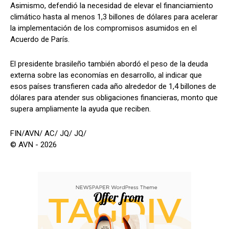
Asimismo, defendió la necesidad de elevar el financiamiento
climático hasta al menos 1,3 billones de dólares para acelerar
la implementación de los compromisos asumidos en el
Acuerdo de París.
El presidente brasileño también abordó el peso de la deuda
externa sobre las economías en desarrollo, al indicar que
esos países transfieren cada año alrededor de 1,4 billones de
dólares para atender sus obligaciones financieras, monto que
supera ampliamente la ayuda que reciben.
FIN/AVN/ AC/ JQ/ JQ/
© AVN - 2026