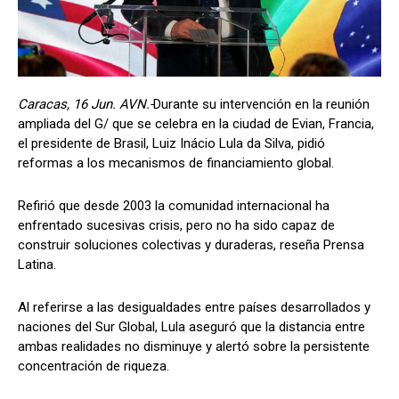
Caracas, 16 Jun. AVN.-
Durante su intervención en la reunión
ampliada del G/ que se celebra en la ciudad de Evian, Francia,
el presidente de Brasil, Luiz Inácio Lula da Silva, pidió
reformas a los mecanismos de financiamiento global.
Refirió que desde 2003 la comunidad internacional ha
enfrentado sucesivas crisis, pero no ha sido capaz de
construir soluciones colectivas y duraderas, reseña Prensa
Latina.
Al referirse a las desigualdades entre países desarrollados y
naciones del Sur Global, Lula aseguró que la distancia entre
ambas realidades no disminuye y alertó sobre la persistente
concentración de riqueza.