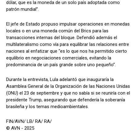
dólar, que es la moneda de un solo país adoptada como
patrón mundial”.
El jefe de Estado propuso impulsar operaciones en monedas
locales o en una moneda común del Brics para las
transacciones internas del bloque. Defendió además el
multilateralismo como vía para equilibrar las relaciones entre
naciones al enfatizar que “es lo que nos ha permitido cierto
equilibrio en negociaciones comerciales, evitando la
predominancia de un país grande sobre uno pequeño”.
Durante la entrevista, Lula adelantó que inauguraría la
Asamblea General de la Organización de las Naciones Unidas
(ONU) el 23 de septiembre y que no sabía si se reuniría con el
presidente Trump, asegurando que defendería la soberanía
brasileña y los temas medioambientales.
FIN/AVN/ LB/ RA/ RA/
© AVN - 2025