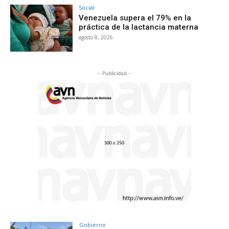
Social
Venezuela supera el 79% en la
práctica de la lactancia materna
agosto 8, 2026
- Publicidad -
Gobierno