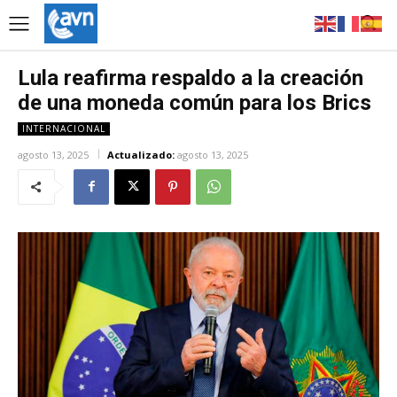
Lula reafirma respaldo a la creación
de una moneda común para los Brics
INTERNACIONAL
agosto 13, 2025
Actualizado:
agosto 13, 2025