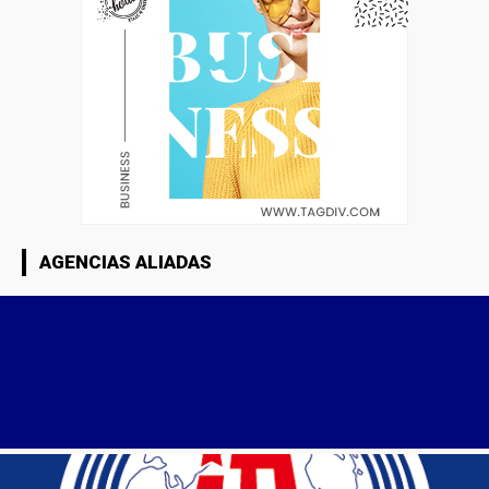
AGENCIAS ALIADAS