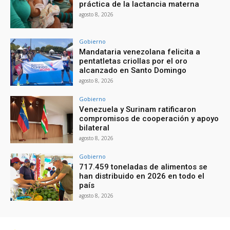
práctica de la lactancia materna
agosto 8, 2026
Gobierno
Mandataria venezolana felicita a
pentatletas criollas por el oro
alcanzado en Santo Domingo
agosto 8, 2026
Gobierno
Venezuela y Surinam ratificaron
compromisos de cooperación y apoyo
bilateral
agosto 8, 2026
Gobierno
717.459 toneladas de alimentos se
han distribuido en 2026 en todo el
país
agosto 8, 2026