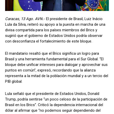
Caracas, 13 Ago. AVN.
- El presidente de Brasil, Luiz Inácio
Lula da Silva, reiteró su apoyo a la puesta en marcha de una
divisa compartida para los países miembros del Brics y
sugirió que el gobierno de Estados Unidos podría observar
con desconfianza el fortalecimiento de este bloque.
El mandatario resaltó que el Brics significa un logro para
Brasil y una herramienta fundamental para el Sur Global. “El
bloque debe unificar intereses para dialogar y aprovechar sus
puntos en común”, expresó, recordando que la alianza
representa a la mitad de la población mundial y a un tercio del
PIB global.
Lula señaló que el presidente de Estados Unidos, Donald
Trump, podría sentirse “un poco celoso de la participación de
Brasil en los Brics”. Criticó la dependencia internacional del
dólar al afirmar que “no podemos seguir dependiendo del