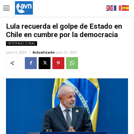
Lula recuerda el golpe de Estado en
Chile en cumbre por la democracia
INTERNACIONAL
julio 21, 2025
Actualizado:
julio 21, 2025