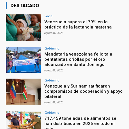
DESTACADO
Social
Venezuela supera el 79% en la
práctica de la lactancia materna
agosto 8, 2026
Gobierno
Mandataria venezolana felicita a
pentatletas criollas por el oro
alcanzado en Santo Domingo
agosto 8, 2026
Gobierno
Venezuela y Surinam ratificaron
compromisos de cooperación y apoyo
bilateral
agosto 8, 2026
Gobierno
717.459 toneladas de alimentos se
han distribuido en 2026 en todo el
país