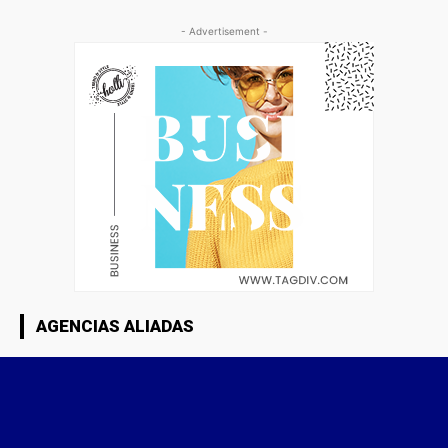
- Advertisement -
AGENCIAS ALIADAS