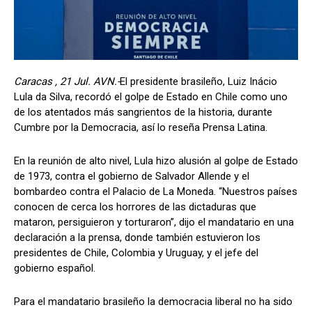
Caracas , 21 Jul. AVN.-
El presidente brasileño, Luiz Inácio
Lula da Silva, recordó el golpe de Estado en Chile como uno
de los atentados más sangrientos de la historia, durante
Cumbre por la Democracia, así lo reseña Prensa Latina.
En la reunión de alto nivel, Lula hizo alusión al golpe de Estado
de 1973, contra el gobierno de Salvador Allende y el
bombardeo contra el Palacio de La Moneda. “Nuestros países
conocen de cerca los horrores de las dictaduras que
mataron, persiguieron y torturaron”, dijo el mandatario en una
declaración a la prensa, donde también estuvieron los
presidentes de Chile, Colombia y Uruguay, y el jefe del
gobierno español.
Para el mandatario brasileño la democracia liberal no ha sido