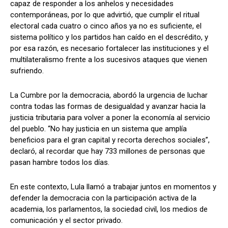
capaz de responder a los anhelos y necesidades
contemporáneas, por lo que advirtió, que cumplir el ritual
electoral cada cuatro o cinco años ya no es suficiente, el
sistema político y los partidos han caído en el descrédito, y
por esa razón, es necesario fortalecer las instituciones y el
multilateralismo frente a los sucesivos ataques que vienen
sufriendo.
La Cumbre por la democracia, abordó la urgencia de luchar
contra todas las formas de desigualdad y avanzar hacia la
justicia tributaria para volver a poner la economía al servicio
del pueblo. “No hay justicia en un sistema que amplía
beneficios para el gran capital y recorta derechos sociales”,
declaró, al recordar que hay 733 millones de personas que
pasan hambre todos los días.
En este contexto, Lula llamó a trabajar juntos en momentos y
defender la democracia con la participación activa de la
academia, los parlamentos, la sociedad civil, los medios de
comunicación y el sector privado.