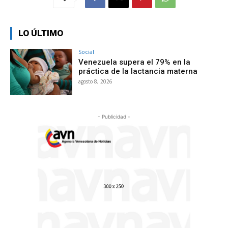
LO ÚLTIMO
Social
Venezuela supera el 79% en la
práctica de la lactancia materna
agosto 8, 2026
- Publicidad -