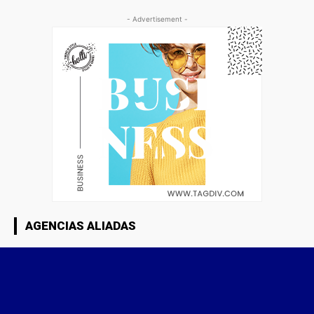
- Advertisement -
AGENCIAS ALIADAS