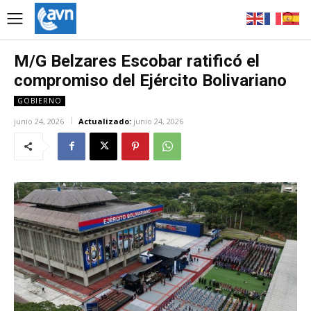
M/G Belzares Escobar ratificó el
compromiso del Ejército Bolivariano
GOBIERNO
junio 24, 2026
Actualizado:
junio 24, 2026