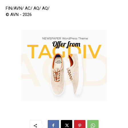
FIN/AVN/ AC/ AQ/ AQ/
© AVN - 2026